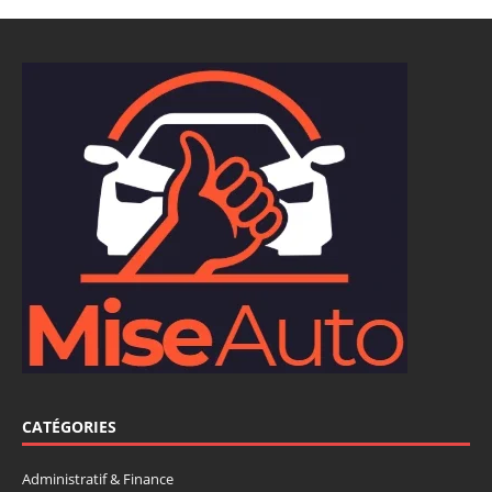
CATÉGORIES
Administratif & Finance