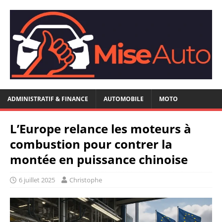
ADMINISTRATIF & FINANCE
AUTOMOBILE
MOTO
L’Europe relance les moteurs à
combustion pour contrer la
montée en puissance chinoise
6 juillet 2025
Christophe