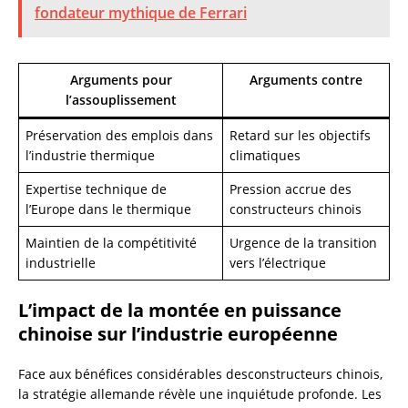
fondateur mythique de Ferrari
Arguments pour
Arguments contre
l’assouplissement
Préservation des emplois dans
Retard sur les objectifs
l’industrie thermique
climatiques
Expertise technique de
Pression accrue des
l’Europe dans le thermique
constructeurs chinois
Maintien de la compétitivité
Urgence de la transition
industrielle
vers l’électrique
L’impact de la montée en puissance
chinoise sur l’industrie européenne
Face aux bénéfices considérables desconstructeurs chinois,
la stratégie allemande révèle une inquiétude profonde. Les