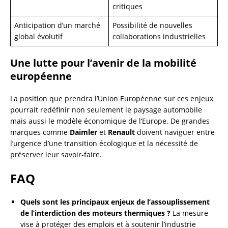
critiques
Anticipation d’un marché
Possibilité de nouvelles
global évolutif
collaborations industrielles
Une lutte pour l’avenir de la mobilité
européenne
La position que prendra l’Union Européenne sur ces enjeux
pourrait redéfinir non seulement le paysage automobile
mais aussi le modèle économique de l’Europe. De grandes
marques comme
Daimler
et
Renault
doivent naviguer entre
l’urgence d’une transition écologique et la nécessité de
préserver leur savoir-faire.
FAQ
Quels sont les principaux enjeux de l’assouplissement
de l’interdiction des moteurs thermiques ?
La mesure
vise à protéger des emplois et à soutenir l’industrie