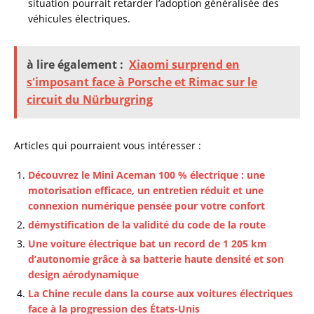
situation pourrait retarder l’adoption généralisée des
véhicules électriques.
à lire également :
Xiaomi surprend en
s'imposant face à Porsche et Rimac sur le
circuit du Nürburgring
Articles qui pourraient vous intéresser :
Découvrez le Mini Aceman 100 % électrique : une
motorisation efficace, un entretien réduit et une
connexion numérique pensée pour votre confort
démystification de la validité du code de la route
Une voiture électrique bat un record de 1 205 km
d’autonomie grâce à sa batterie haute densité et son
design aérodynamique
La Chine recule dans la course aux voitures électriques
face à la progression des États-Unis