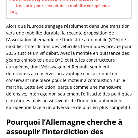
Une lutte pour l’avenir de la mobilité européenne
FAQ
Alors que l’Europe s’engage résolument dans une transition
vers une mobilité durable, la récente proposition de
l’Association allemande de l’industrie automobile (VDA) de
modifier l’interdiction des véhicules thermiques prévue pour
2035 suscite un vif débat. Avec la montée en puissance des
géants chinois tels que BYD et Nio, les constructeurs
européens, dont Volkswagen et Renault, semblent
déterminés à conserver un avantage concurrentiel en
conservant une place pour le moteur à combustion sur le
marché. Cette évolution, perçue comme une manœuvre
défensive, interroge non seulement l’efficacité des politiques
climatiques mais aussi l’avenir de l’industrie automobile
européenne face à un adversaire de plus en plus compétitif.
Pourquoi l’Allemagne cherche à
assouplir l’interdiction des