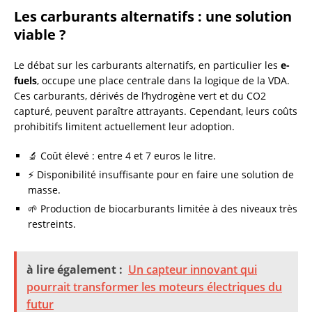
Les carburants alternatifs : une solution
viable ?
Le débat sur les carburants alternatifs, en particulier les
e-
fuels
, occupe une place centrale dans la logique de la VDA.
Ces carburants, dérivés de l’hydrogène vert et du CO2
capturé, peuvent paraître attrayants. Cependant, leurs coûts
prohibitifs limitent actuellement leur adoption.
🔬 Coût élevé : entre 4 et 7 euros le litre.
⚡ Disponibilité insuffisante pour en faire une solution de
masse.
🌱 Production de biocarburants limitée à des niveaux très
restreints.
à lire également :
Un capteur innovant qui
pourrait transformer les moteurs électriques du
futur