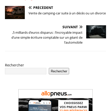
PRÉCÉDENT
Vente de camping-car suite à un décès ou un divorce
SUIVANT
,5 milliards d’euros disparus : l’incroyable impact
d’une simple écriture comptable sur un géant de
l’automobile
Rechercher
Rechercher