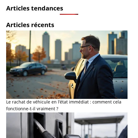
Articles tendances
Articles récents
Le rachat de véhicule en l’état immédiat : comment cela
fonctionne-t-il vraiment ?