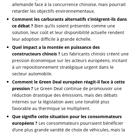
allemande face à la concurrence chinoise, mais pourrait
retarder les objectifs environnementaux.
Comment les carburants alternatifs s’intègrent-ils dans
ce débat ?
Bien qu’ils soient présentés comme une
solution, leur coût et leur disponibilité actuelle rendent
leur adoption difficile à grande échelle.
Quel impact a la montée en puissance des
constructeurs chinois ?
Les fabricants chinois créent une
pression économique sur les acteurs européens, incitant
à un repositionnement stratégique urgent dans le
secteur automobile.
Comment le Green Deal européen réagit-il face à cette
pression ?
Le Green Deal continue de promouvoir une
réduction drastique des émissions, mais des débats
internes sur la législation avec une tonalité plus
favorable au thermique se multiplient.
Que signifie cette situation pour les consommateurs
européens ?
Les consommateurs pourraient bénéficier
d’une plus grande variété de choix de véhicules, mais la