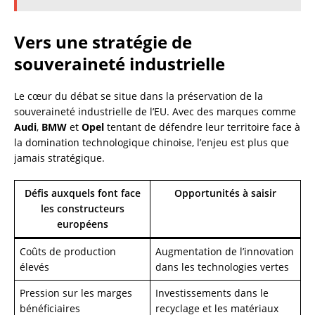
Vers une stratégie de
souveraineté industrielle
Le cœur du débat se situe dans la préservation de la
souveraineté industrielle de l’EU. Avec des marques comme
Audi
,
BMW
et
Opel
tentant de défendre leur territoire face à
la domination technologique chinoise, l’enjeu est plus que
jamais stratégique.
Défis auxquels font face
Opportunités à saisir
les constructeurs
européens
Coûts de production
Augmentation de l’innovation
élevés
dans les technologies vertes
Pression sur les marges
Investissements dans le
bénéficiaires
recyclage et les matériaux