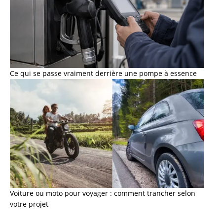
Ce qui se passe vraiment derrière une pompe à essence
Voiture ou moto pour voyager : comment trancher selon
votre projet