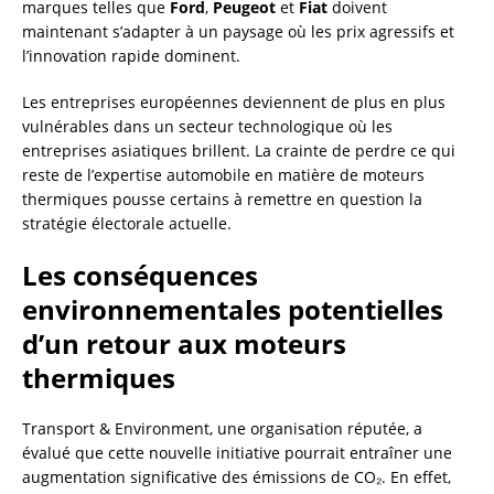
marques telles que
Ford
,
Peugeot
et
Fiat
doivent
maintenant s’adapter à un paysage où les prix agressifs et
l’innovation rapide dominent.
Les entreprises européennes deviennent de plus en plus
vulnérables dans un secteur technologique où les
entreprises asiatiques brillent. La crainte de perdre ce qui
reste de l’expertise automobile en matière de moteurs
thermiques pousse certains à remettre en question la
stratégie électorale actuelle.
Les conséquences
environnementales potentielles
d’un retour aux moteurs
thermiques
Transport & Environment, une organisation réputée, a
évalué que cette nouvelle initiative pourrait entraîner une
augmentation significative des émissions de CO₂. En effet,