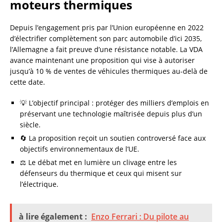
moteurs thermiques
Depuis l’engagement pris par l’Union européenne en 2022
d’électrifier complètement son parc automobile d’ici 2035,
l’Allemagne a fait preuve d’une résistance notable. La VDA
avance maintenant une proposition qui vise à autoriser
jusqu’à 10 % de ventes de véhicules thermiques au-delà de
cette date.
💡 L’objectif principal : protéger des milliers d’emplois en
préservant une technologie maîtrisée depuis plus d’un
siècle.
🔄 La proposition reçoit un soutien controversé face aux
objectifs environnementaux de l’UE.
⚖️ Le débat met en lumière un clivage entre les
défenseurs du thermique et ceux qui misent sur
l’électrique.
à lire également :
Enzo Ferrari : Du pilote au