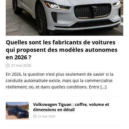
Quelles sont les fabricants de voitures
qui proposent des modèles autonomes
en 2026 ?
27 mai 2026
En 2026, la question n’est plus seulement de savoir si la
conduite automatisée existe, mais qui la commercialise
réellement, où, et dans quelles conditions. Entre
[…]
Volkswagen Tiguan : coffre, volume et
dimensions en détail
22 mai 2026