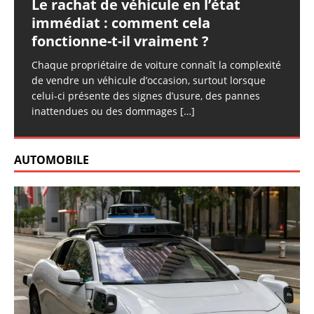
Le rachat de véhicule en l’état
immédiat : comment cela
fonctionne-t-il vraiment ?
Chaque propriétaire de voiture connaît la complexité
de vendre un véhicule d’occasion, surtout lorsque
celui-ci présente des signes d’usure, des pannes
inattendues ou des dommages
[…]
AUTOMOBILE