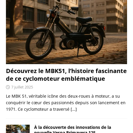
Découvrez le MBK51, l’histoire fascinante
de ce cyclomoteur emblématique
7 juillet 2025
Le MBK 51, véritable icône des deux-roues à moteur, a su
conquérir le cœur des passionnés depuis son lancement en
1971. Ce cyclomoteur a traversé
[…]
À la découverte des innovations de la
nouvelle Vespa Primavera 125