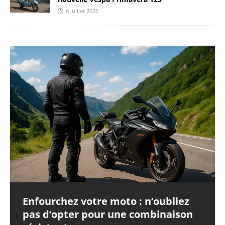
6 juillet 2025
Enfourchez votre moto : n’oubliez
pas d’opter pour une combinaison