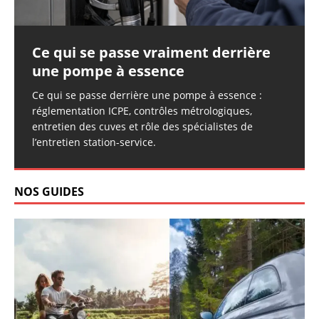
Ce qui se passe vraiment derrière
une pompe à essence
Ce qui se passe derrière une pompe à essence :
réglementation ICPE, contrôles métrologiques,
entretien des cuves et rôle des spécialistes de
l’entretien station-service.
NOS GUIDES