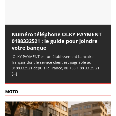
Numéro téléphone OLKY PAYMENT
0188332521 : le guide pour joindre
votre banque
OLKY PAYMENT est un établissement bancaire
français dont le service client est joignable au
0188332521 depuis la France, ou +33 1 88 33 25 21
[…]
MOTO