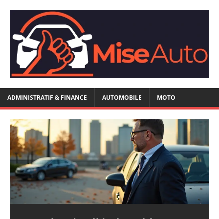
ADMINISTRATIF & FINANCE
AUTOMOBILE
MOTO