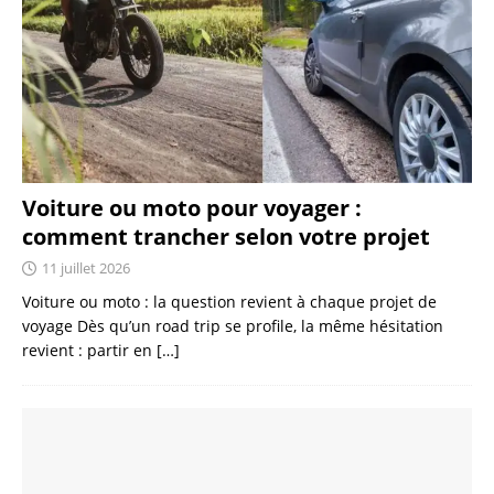
Voiture ou moto pour voyager :
comment trancher selon votre projet
11 juillet 2026
Voiture ou moto : la question revient à chaque projet de
voyage Dès qu’un road trip se profile, la même hésitation
revient : partir en
[…]