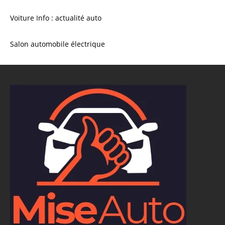
Voiture Info : actualité auto
Salon automobile électrique