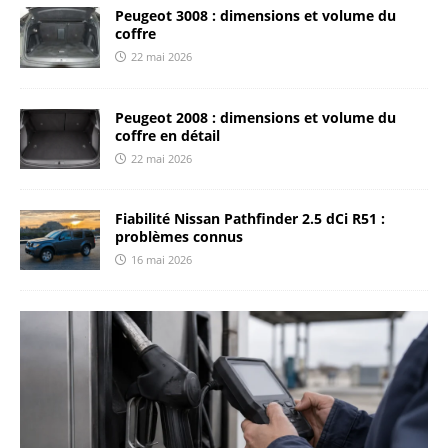
Peugeot 3008 : dimensions et volume du
coffre
22 mai 2026
Peugeot 2008 : dimensions et volume du
coffre en détail
22 mai 2026
Fiabilité Nissan Pathfinder 2.5 dCi R51 :
problèmes connus
16 mai 2026