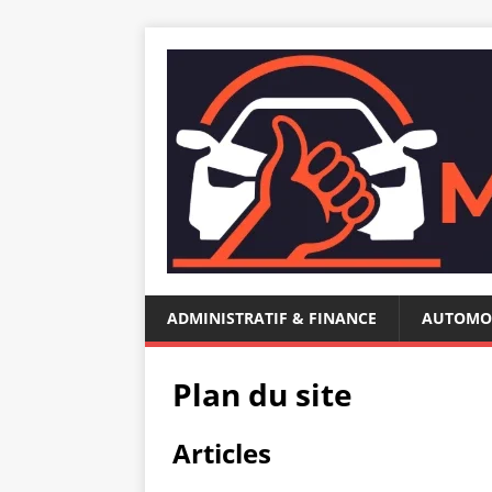
ADMINISTRATIF & FINANCE
AUTOMO
Plan du site
Articles