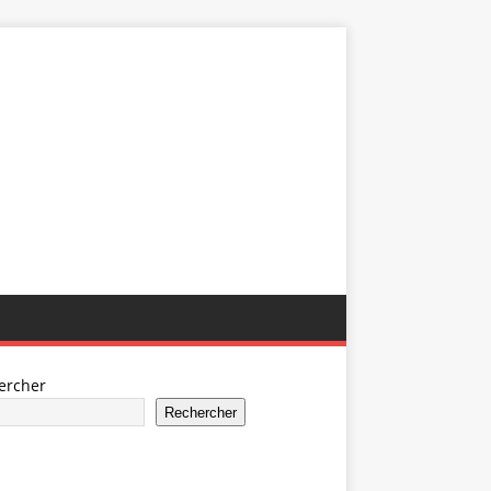
ercher
Rechercher