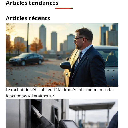
Articles tendances
Articles récents
Le rachat de véhicule en l’état immédiat : comment cela
fonctionne-t-il vraiment ?