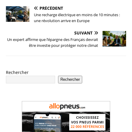
PRÉCÉDENT
Une recharge électrique en moins de 10 minutes :
une révolution arrive en Europe
SUIVANT
Un expert affirme que l’épargne des Français devrait
être investie pour protéger notre climat
Rechercher
Rechercher