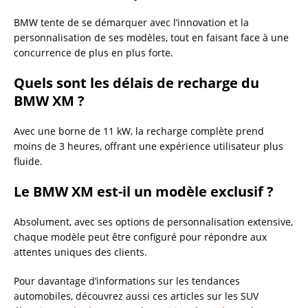
BMW tente de se démarquer avec l’innovation et la
personnalisation de ses modèles, tout en faisant face à une
concurrence de plus en plus forte.
Quels sont les délais de recharge du
BMW XM ?
Avec une borne de 11 kW, la recharge complète prend
moins de 3 heures, offrant une expérience utilisateur plus
fluide.
Le BMW XM est-il un modèle exclusif ?
Absolument, avec ses options de personnalisation extensive,
chaque modèle peut être configuré pour répondre aux
attentes uniques des clients.
Pour davantage d’informations sur les tendances
automobiles, découvrez aussi ces articles sur les SUV