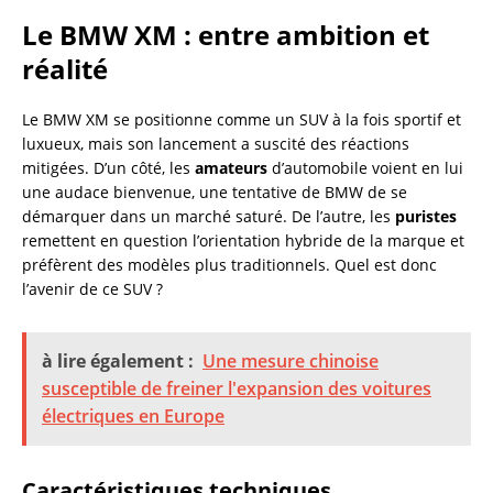
Le BMW XM : entre ambition et
réalité
Le BMW XM se positionne comme un SUV à la fois sportif et
luxueux, mais son lancement a suscité des réactions
mitigées. D’un côté, les
amateurs
d’automobile voient en lui
une audace bienvenue, une tentative de BMW de se
démarquer dans un marché saturé. De l’autre, les
puristes
remettent en question l’orientation hybride de la marque et
préfèrent des modèles plus traditionnels. Quel est donc
l’avenir de ce SUV ?
à lire également :
Une mesure chinoise
susceptible de freiner l'expansion des voitures
électriques en Europe
Caractéristiques techniques