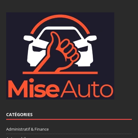
CATÉGORIES
Administratif & Finance