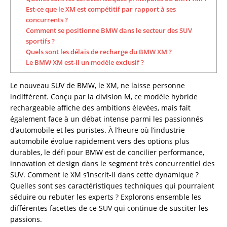
Est-ce que le XM est compétitif par rapport à ses
concurrents ?
Comment se positionne BMW dans le secteur des SUV
sportifs ?
Quels sont les délais de recharge du BMW XM ?
Le BMW XM est-il un modèle exclusif ?
Le nouveau SUV de BMW, le XM, ne laisse personne
indifférent. Conçu par la division M, ce modèle hybride
rechargeable affiche des ambitions élevées, mais fait
également face à un débat intense parmi les passionnés
d’automobile et les puristes. À l’heure où l’industrie
automobile évolue rapidement vers des options plus
durables, le défi pour BMW est de concilier performance,
innovation et design dans le segment très concurrentiel des
SUV. Comment le XM s’inscrit-il dans cette dynamique ?
Quelles sont ses caractéristiques techniques qui pourraient
séduire ou rebuter les experts ? Explorons ensemble les
différentes facettes de ce SUV qui continue de susciter les
passions.