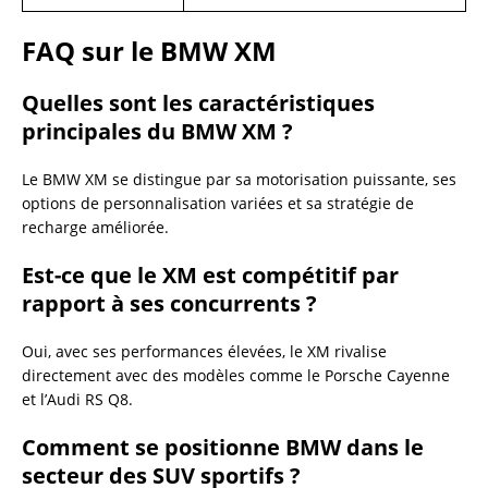
FAQ sur le BMW XM
Quelles sont les caractéristiques
principales du BMW XM ?
Le BMW XM se distingue par sa motorisation puissante, ses
options de personnalisation variées et sa stratégie de
recharge améliorée.
Est-ce que le XM est compétitif par
rapport à ses concurrents ?
Oui, avec ses performances élevées, le XM rivalise
directement avec des modèles comme le Porsche Cayenne
et l’Audi RS Q8.
Comment se positionne BMW dans le
secteur des SUV sportifs ?