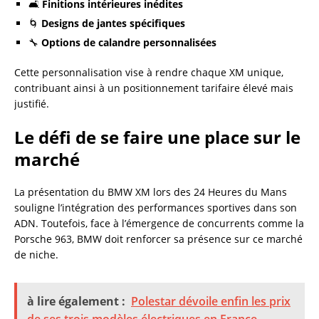
🛋️
Finitions intérieures inédites
🌀
Designs de jantes spécifiques
🔧
Options de calandre personnalisées
Cette personnalisation vise à rendre chaque XM unique,
contribuant ainsi à un positionnement tarifaire élevé mais
justifié.
Le défi de se faire une place sur le
marché
La présentation du BMW XM lors des 24 Heures du Mans
souligne l’intégration des performances sportives dans son
ADN. Toutefois, face à l’émergence de concurrents comme la
Porsche 963, BMW doit renforcer sa présence sur ce marché
de niche.
à lire également :
Polestar dévoile enfin les prix
de ses trois modèles électriques en France