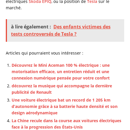
électriques
Skoda EPIQ
, ou la position de
Tesla
sur le
marché.
à lire également :
Des enfants victimes des
tests controversés de Tesla ?
Articles qui pourraient vous intéresser :
Découvrez le Mini Aceman 100 % électrique : une
motorisation efficace, un entretien réduit et une
connexion numérique pensée pour votre confort
découvrez la musique qui accompagne la dernière
publicité de Renault
Une voiture électrique bat un record de 1 205 km
d’autonomie grâce à sa batterie haute densité et son
design aérodynamique
La Chine recule dans la course aux voitures électriques
face à la progression des États-Unis