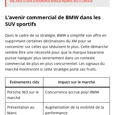
L’avenir commercial de BMW dans les
SUV sportifs
Dans le cadre de sa stratégie, BMW a simplifié son offre en
supprimant certaines déclinaisons du XM pour se
concentrer sur celles qui séduisent le plus. Cette démarche
semble être une nécessité pour que la marque bavaroise
puisse naviguer plus sereinement dans un contexte
commercial de plus en plus concurrentiel. Les signaux du
marché montreront si cette stratégie porte ses fruits.
Événements clés
Impact sur le marché
Porsche 963 sur le
Concurrence accrue pour BMW
marché
Présentation au
Augmentation de la visibilité de la
Mans
performance