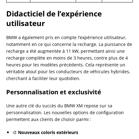
Didacticiel de l’expérience
utilisateur
BMW a également pris en compte l’expérience utilisateur,
notamment en ce qui concerne la recharge. La puissance de
recharge a été augmentée à 11 kW, permettant ainsi une
recharge complète en moins de 3 heures, contre plus de 4
heures pour les modèles précédents. Cela représente un
véritable atout pour les conducteurs de véhicules hybrides,
cherchant à faciliter leur quotidien.
Personnalisation et exclusivité
Une autre clé du succès du BMW XM repose sur sa
personnalisation. Les nouvelles options de configuration
permettent aux clients de choisir parmi :
🎨
Nouveaux coloris extérieurs