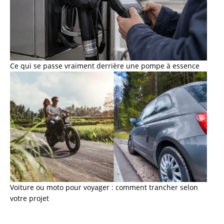
Ce qui se passe vraiment derrière une pompe à essence
Voiture ou moto pour voyager : comment trancher selon
votre projet