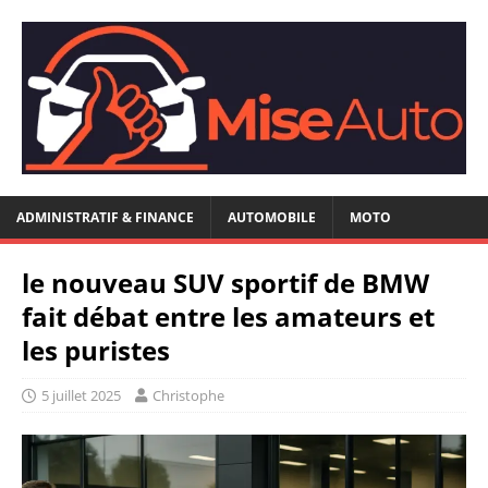
ADMINISTRATIF & FINANCE
AUTOMOBILE
MOTO
le nouveau SUV sportif de BMW
fait débat entre les amateurs et
les puristes
5 juillet 2025
Christophe