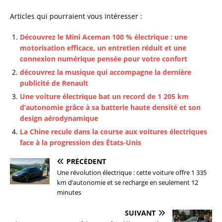
Articles qui pourraient vous intéresser :
Découvrez le Mini Aceman 100 % électrique : une
motorisation efficace, un entretien réduit et une
connexion numérique pensée pour votre confort
découvrez la musique qui accompagne la dernière
publicité de Renault
Une voiture électrique bat un record de 1 205 km
d’autonomie grâce à sa batterie haute densité et son
design aérodynamique
La Chine recule dans la course aux voitures électriques
face à la progression des États-Unis
PRÉCÉDENT
Une révolution électrique : cette voiture offre 1 335
km d’autonomie et se recharge en seulement 12
minutes
SUIVANT