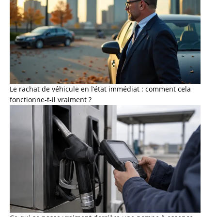
Le rachat de véhicule en l’état immédiat : comment cela
fonctionne-t-il vraiment ?