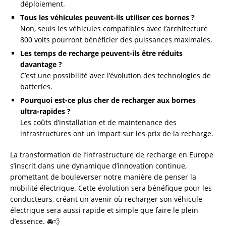
déploiement.
Tous les véhicules peuvent-ils utiliser ces bornes ?
Non, seuls les véhicules compatibles avec l’architecture
800 volts pourront bénéficier des puissances maximales.
Les temps de recharge peuvent-ils être réduits
davantage ?
C’est une possibilité avec l’évolution des technologies de
batteries.
Pourquoi est-ce plus cher de recharger aux bornes
ultra-rapides ?
Les coûts d’installation et de maintenance des
infrastructures ont un impact sur les prix de la recharge.
La transformation de l’infrastructure de recharge en Europe
s’inscrit dans une dynamique d’innovation continue,
promettant de bouleverser notre manière de penser la
mobilité électrique. Cette évolution sera bénéfique pour les
conducteurs, créant un avenir où recharger son véhicule
électrique sera aussi rapide et simple que faire le plein
d’essence. 🚘💨