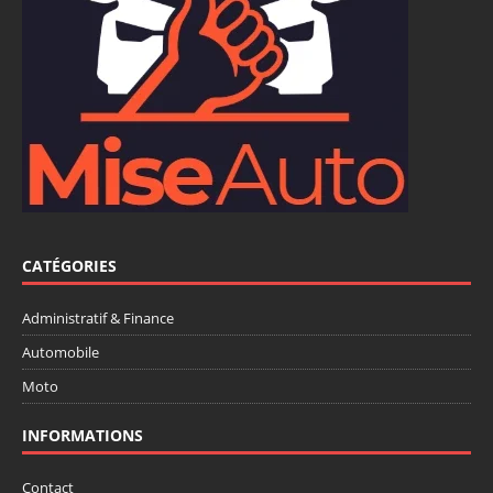
CATÉGORIES
Administratif & Finance
Automobile
Moto
INFORMATIONS
Contact