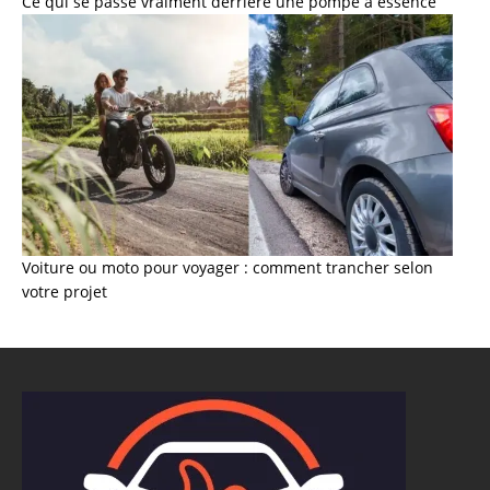
Ce qui se passe vraiment derrière une pompe à essence
Voiture ou moto pour voyager : comment trancher selon
votre projet