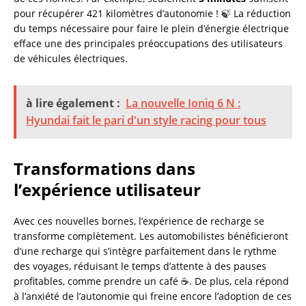
pour récupérer 421 kilomètres d’autonomie ! 🍃 La réduction
du temps nécessaire pour faire le plein d’énergie électrique
efface une des principales préoccupations des utilisateurs
de véhicules électriques.
à lire également :
La nouvelle Ioniq 6 N :
Hyundai fait le pari d'un style racing pour tous
Transformations dans
l’expérience utilisateur
Avec ces nouvelles bornes, l’expérience de recharge se
transforme complètement. Les automobilistes bénéficieront
d’une recharge qui s’intègre parfaitement dans le rythme
des voyages, réduisant le temps d’attente à des pauses
profitables, comme prendre un café ☕. De plus, cela répond
à l’anxiété de l’autonomie qui freine encore l’adoption de ces