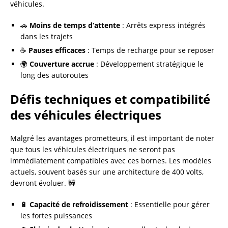
véhicules.
🚗
Moins de temps d’attente
: Arrêts express intégrés
dans les trajets
☕
Pauses efficaces
: Temps de recharge pour se reposer
🌍
Couverture accrue
: Développement stratégique le
long des autoroutes
Défis techniques et compatibilité
des véhicules électriques
Malgré les avantages prometteurs, il est important de noter
que tous les véhicules électriques ne seront pas
immédiatement compatibles avec ces bornes. Les modèles
actuels, souvent basés sur une architecture de 400 volts,
devront évoluer. 🚧
🔋
Capacité de refroidissement
: Essentielle pour gérer
les fortes puissances