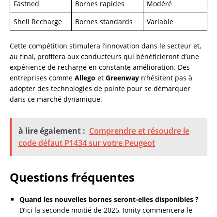
Fastned
Bornes rapides
Modéré
Shell Recharge
Bornes standards
Variable
Cette compétition stimulera l’innovation dans le secteur et,
au final, profitera aux conducteurs qui bénéficieront d’une
expérience de recharge en constante amélioration. Des
entreprises comme
Allego
et
Greenway
n’hésitent pas à
adopter des technologies de pointe pour se démarquer
dans ce marché dynamique.
à lire également :
Comprendre et résoudre le
code défaut P1434 sur votre Peugeot
Questions fréquentes
Quand les nouvelles bornes seront-elles disponibles ?
D’ici la seconde moitié de 2025, Ionity commencera le