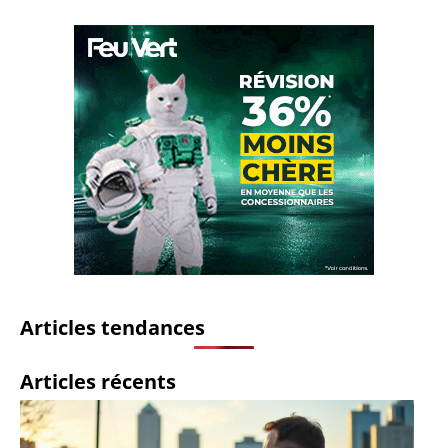
Articles tendances
Articles récents