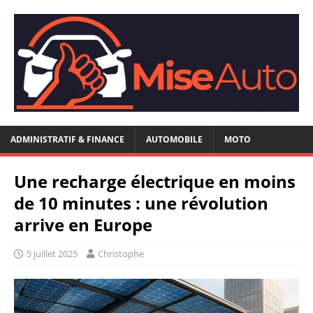
ADMINISTRATIF & FINANCE
AUTOMOBILE
MOTO
Une recharge électrique en moins
de 10 minutes : une révolution
arrive en Europe
5 juillet 2025
Christophe