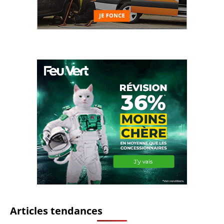
Articles tendances