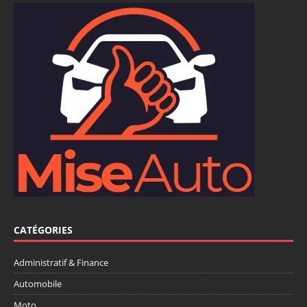
CATÉGORIES
Administratif & Finance
Automobile
Moto