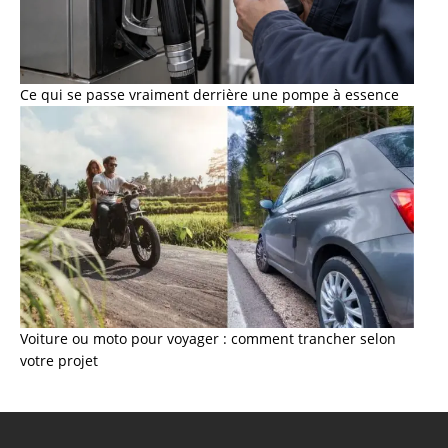
Ce qui se passe vraiment derrière une pompe à essence
Voiture ou moto pour voyager : comment trancher selon
votre projet