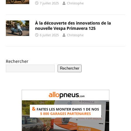
7 juillet 2025
Christophe
À la découverte des innovations de la
nouvelle Vespa Primavera 125
6 juillet 2025
Christophe
Rechercher
Rechercher