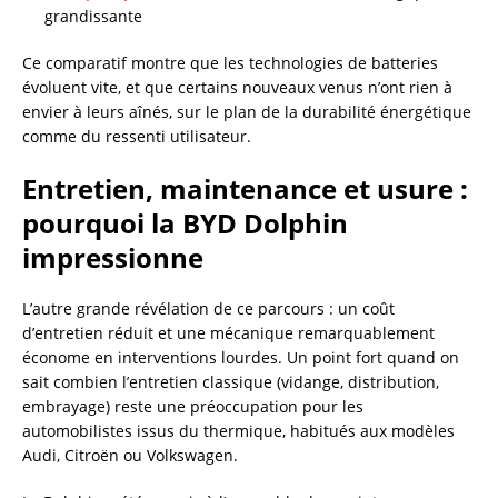
grandissante
Ce comparatif montre que les technologies de batteries
évoluent vite, et que certains nouveaux venus n’ont rien à
envier à leurs aînés, sur le plan de la durabilité énergétique
comme du ressenti utilisateur.
Entretien, maintenance et usure :
pourquoi la BYD Dolphin
impressionne
L’autre grande révélation de ce parcours : un coût
d’entretien réduit et une mécanique remarquablement
économe en interventions lourdes. Un point fort quand on
sait combien l’entretien classique (vidange, distribution,
embrayage) reste une préoccupation pour les
automobilistes issus du thermique, habitués aux modèles
Audi, Citroën ou Volkswagen.