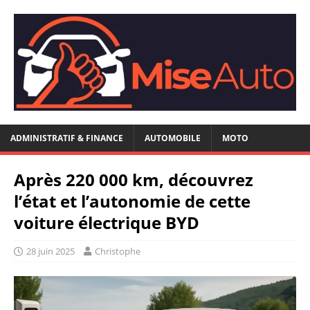
ADMINISTRATIF & FINANCE
AUTOMOBILE
MOTO
Après 220 000 km, découvrez
l’état et l’autonomie de cette
voiture électrique BYD
28 juin 2025
Christophe