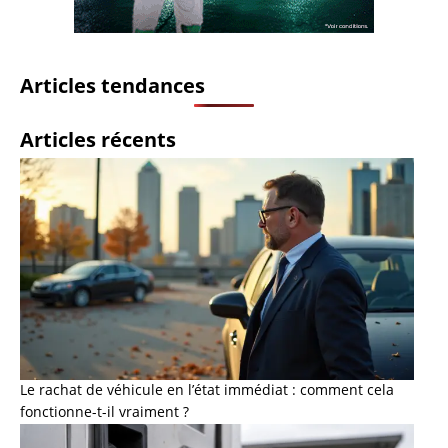
Articles tendances
Articles récents
Le rachat de véhicule en l’état immédiat : comment cela
fonctionne-t-il vraiment ?