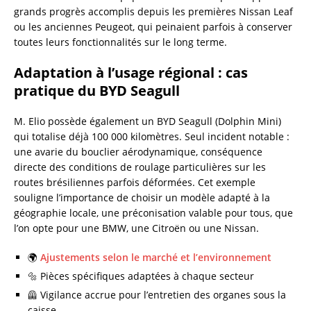
grands progrès accomplis depuis les premières Nissan Leaf
ou les anciennes Peugeot, qui peinaient parfois à conserver
toutes leurs fonctionnalités sur le long terme.
Adaptation à l’usage régional : cas
pratique du BYD Seagull
M. Elio possède également un BYD Seagull (Dolphin Mini)
qui totalise déjà 100 000 kilomètres. Seul incident notable :
une avarie du bouclier aérodynamique, conséquence
directe des conditions de roulage particulières sur les
routes brésiliennes parfois déformées. Cet exemple
souligne l’importance de choisir un modèle adapté à la
géographie locale, une préconisation valable pour tous, que
l’on opte pour une BMW, une Citroën ou une Nissan.
🌍
Ajustements selon le marché et l’environnement
🔩 Pièces spécifiques adaptées à chaque secteur
🦺 Vigilance accrue pour l’entretien des organes sous la
caisse