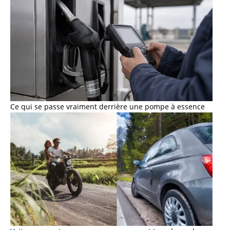
Ce qui se passe vraiment derrière une pompe à essence