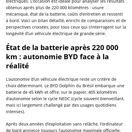
électriques. L’occasion est idéale pour analyser les résultats
obtenus après plus de 220 000 kilomètres : usure
mécanique, état de la batterie, coûts d’entretien et ressenti
à bord. Voici un bilan détaillé, enrichi de comparaisons et de
perspectives croisées, pour tous ceux qui s’interrogent sur la
longévité d’un véhicule électrique de grande série.
État de la batterie après 220 000
km : autonomie BYD face à la
réalité
L’autonomie d’un véhicule électrique reste un critère de
choix déterminant. Le BYD Dolphin du Brésil embarque une
batterie de 45 kWh et offre, sur le papier, 405 kilomètres
d’autonomie selon le cycle NEDC (cycle souvent bienveillant,
mais ici largement challengé par des usages quotidiens
intenses).
Après deux années d’exploitation sans relâche, l’ordinateur
de bord annonce toujours l’autonomie maximale officielle.