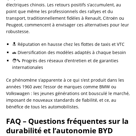
électriques chinois. Les retours positifs s’accumulent, au
point que même les professionnels des rallyes et du
transport, traditionnellement fidèles à Renault, Citroën ou
Peugeot, commencent à envisager ces alternatives pour leur
robustesse.
🔝 Réputation en hausse chez les flottes de taxis et VTC
🚗 Diversification des modèles adaptés à chaque besoin
🧑‍🔧 Progrès des réseaux d’entretien et de garanties
internationales
Ce phénomène s’apparente à ce qui s’est produit dans les
années 1960 avec l’essor de marques comme BMW ou
Volkswagen : les jeunes générations ont bousculé le marché,
imposant de nouveaux standards de fiabilité, et ce, au
bénéfice de tous les automobilistes.
FAQ – Questions fréquentes sur la
durabilité et l’autonomie BYD