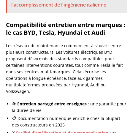
l'accomplissement de l'ingénierie italienne
Compatibilité entretien entre marques :
le cas BYD, Tesla, Hyundai et Audi
Les réseaux de maintenance commencent à s’ouvrir entre
plusieurs constructeurs. Les voitures électriques BYD
proposent désormais des standards compatibles pour
certaines interventions courantes, tout comme Tesla le fait
dans ses centres multi-marques. Cela sécurise les
opérations à longue échéance, face aux gammes
multiplateformes proposées par Hyundai, Audi ou
Volkswagen.
🔄
Entretien partagé entre enseignes
: une garantie pour
la durée de vie
📋 Documentation numérique enrichie chez la plupart
des constructeurs en 2025
⏳
Facilité d’amélioration et de personnalisation
sur