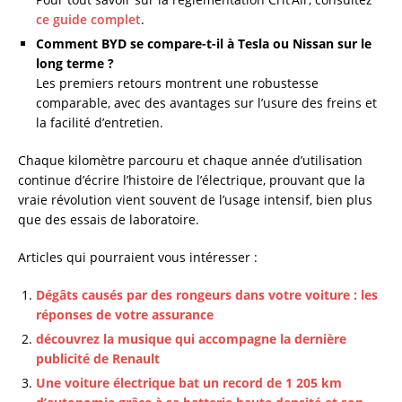
ce guide complet
.
Comment BYD se compare-t-il à Tesla ou Nissan sur le
long terme ?
Les premiers retours montrent une robustesse
comparable, avec des avantages sur l’usure des freins et
la facilité d’entretien.
Chaque kilomètre parcouru et chaque année d’utilisation
continue d’écrire l’histoire de l’électrique, prouvant que la
vraie révolution vient souvent de l’usage intensif, bien plus
que des essais de laboratoire.
Articles qui pourraient vous intéresser :
Dégâts causés par des rongeurs dans votre voiture : les
réponses de votre assurance
découvrez la musique qui accompagne la dernière
publicité de Renault
Une voiture électrique bat un record de 1 205 km