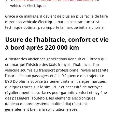
véhicules électriques
Grâce à ce maillage, il devient de plus en plus facile de faire
durer son véhicule électrique tout en assurant un suivi
technique optimal, peu importe la marque initiale choisie.
Usure de l’habitacle, confort et vie
à bord après 220 000 km
À l’instar des anciennes générations Renault ou Citroën qui
ont marqué l’histoire des taxis français, l’habitacle d’un
véhicule soumis au transport professionnel révèle assez vite
l’usure liée aux passagers et à la fréquence des trajets. Le
BYD Dolphin a subi ce traitement intensif : sièges marqués,
quelques traces sur le similicuir et nécessité de nettoyer
régulièrement les surfaces pour garantir confort et hygiène
des passagers. Toutefois, les éléments électroniques
(tableau de bord, système multimédia) résistent
généralement bien à la sollicitation élevée.