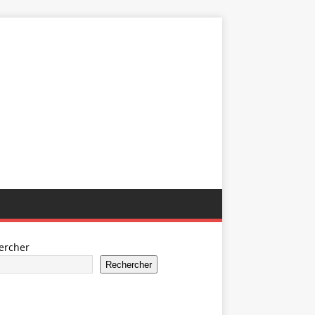
ercher
Rechercher