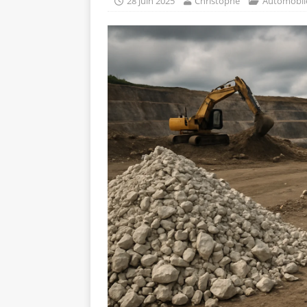
28 juin 2025
Christophe
Automobil