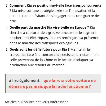
Comment Kia se positionne-t-elle face à ses concurrents
?
Kia mise sur une stratégie axée sur l’innovation et la
qualité, tout en évitant de s’engager dans une guerre des
prix.
Quelle part du marché Kia vise-t-elle en Europe ?
Kia
cherche à capturer de « gros volumes » sur le segment
des berlines électriques, tout en renforçant sa présence
dans le marché des transports écologiques.
Quels sont les défis futurs pour Kia ?
Maintenir la
croissance face à la concurrence croissante, notamment
celle provenant de la Chine et le besoin d’adapter sa
production aux retours du marché.
à lire également :
que faire si votre voiture ne
démarre pas mais que la radio fonctionne ?
Articles qui pourraient vous intéresser :