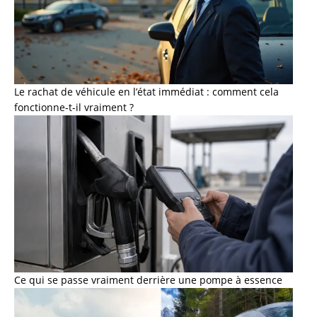
Le rachat de véhicule en l’état immédiat : comment cela
fonctionne-t-il vraiment ?
Ce qui se passe vraiment derrière une pompe à essence