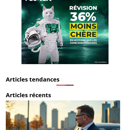
Articles tendances
Articles récents