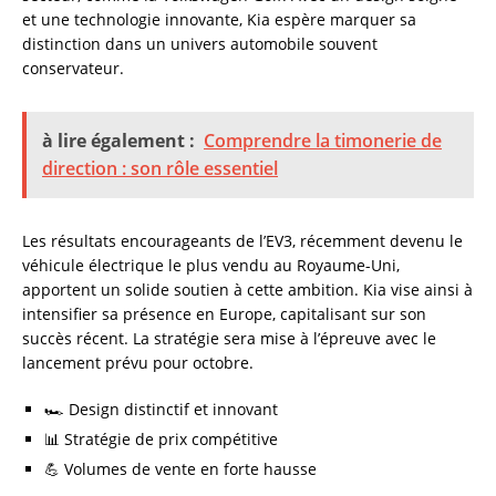
et une technologie innovante, Kia espère marquer sa
distinction dans un univers automobile souvent
conservateur.
à lire également :
Comprendre la timonerie de
direction : son rôle essentiel
Les résultats encourageants de l’EV3, récemment devenu le
véhicule électrique le plus vendu au Royaume-Uni,
apportent un solide soutien à cette ambition. Kia vise ainsi à
intensifier sa présence en Europe, capitalisant sur son
succès récent. La stratégie sera mise à l’épreuve avec le
lancement prévu pour octobre.
🏎️ Design distinctif et innovant
📊 Stratégie de prix compétitive
💪 Volumes de vente en forte hausse