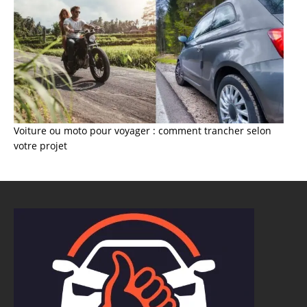
Voiture ou moto pour voyager : comment trancher selon
votre projet