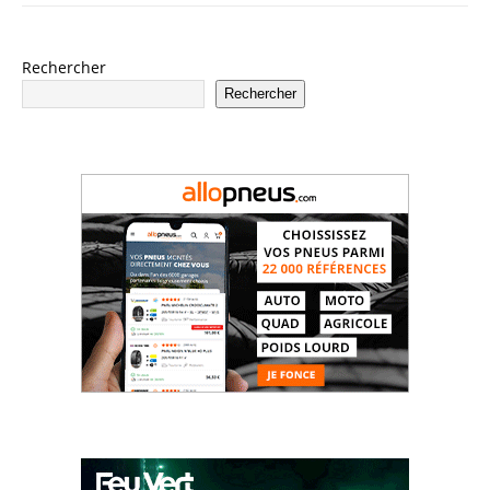
Rechercher
Rechercher