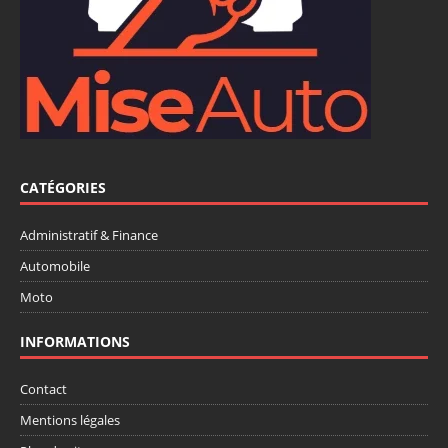
CATÉGORIES
Administratif & Finance
Automobile
Moto
INFORMATIONS
Contact
Mentions légales