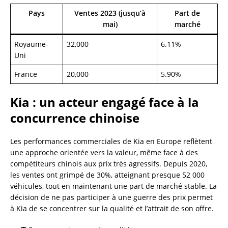
Pays
Ventes 2023 (jusqu’à
Part de
mai)
marché
Royaume-
32,000
6.11%
Uni
France
20,000
5.90%
Kia : un acteur engagé face à la
concurrence chinoise
Les performances commerciales de Kia en Europe reflètent
une approche orientée vers la valeur, même face à des
compétiteurs chinois aux prix très agressifs. Depuis 2020,
les ventes ont grimpé de 30%, atteignant presque 52 000
véhicules, tout en maintenant une part de marché stable. La
décision de ne pas participer à une guerre des prix permet
à Kia de se concentrer sur la qualité et l’attrait de son offre.