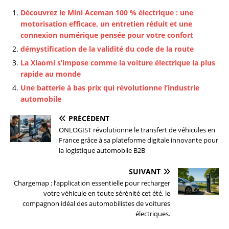
Découvrez le Mini Aceman 100 % électrique : une
motorisation efficace, un entretien réduit et une
connexion numérique pensée pour votre confort
démystification de la validité du code de la route
La Xiaomi s’impose comme la voiture électrique la plus
rapide au monde
Une batterie à bas prix qui révolutionne l’industrie
automobile
PRÉCÉDENT
ONLOGIST révolutionne le transfert de véhicules en
France grâce à sa plateforme digitale innovante pour
la logistique automobile B2B
SUIVANT
Chargemap : l’application essentielle pour recharger
votre véhicule en toute sérénité cet été, le
compagnon idéal des automobilistes de voitures
électriques.