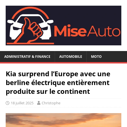
ADMINISTRATIF & FINANCE
AUTOMOBILE
MOTO
Kia surprend l’Europe avec une
berline électrique entièrement
produite sur le continent
18 juillet 2025
Christophe