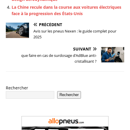
La Chine recule dans la course aux voitures électriques
face à la progression des États-Unis
PRÉCÉDENT
Avis sur les pneus Nexen : le guide complet pour
2025
SUIVANT
que faire en cas de surdosage d’AdBlue anti-
cristallisant ?
Rechercher
Rechercher