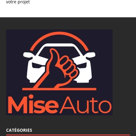
votre projet
CATÉGORIES