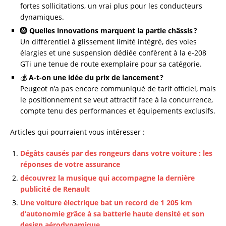
fortes sollicitations, un vrai plus pour les conducteurs
dynamiques.
🛞
Quelles innovations marquent la partie châssis ?
Un différentiel à glissement limité intégré, des voies
élargies et une suspension dédiée confèrent à la e-208
GTi une tenue de route exemplaire pour sa catégorie.
💰
A-t-on une idée du prix de lancement ?
Peugeot n’a pas encore communiqué de tarif officiel, mais
le positionnement se veut attractif face à la concurrence,
compte tenu des performances et équipements exclusifs.
Articles qui pourraient vous intéresser :
Dégâts causés par des rongeurs dans votre voiture : les
réponses de votre assurance
découvrez la musique qui accompagne la dernière
publicité de Renault
Une voiture électrique bat un record de 1 205 km
d’autonomie grâce à sa batterie haute densité et son
design aérodynamique