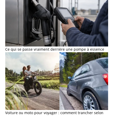
Ce qui se passe vraiment derrière une pompe à essence
Voiture ou moto pour voyager : comment trancher selon