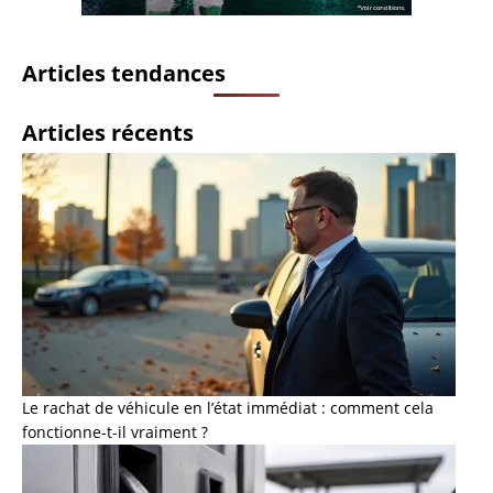
Articles tendances
Articles récents
Le rachat de véhicule en l’état immédiat : comment cela
fonctionne-t-il vraiment ?