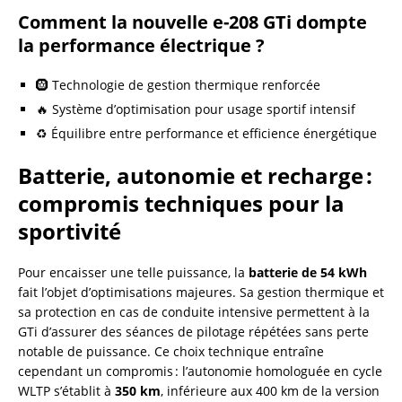
Comment la nouvelle e-208 GTi dompte
la performance électrique ?
🛞 Technologie de gestion thermique renforcée
🔥 Système d’optimisation pour usage sportif intensif
♻️ Équilibre entre performance et efficience énergétique
Batterie, autonomie et recharge :
compromis techniques pour la
sportivité
Pour encaisser une telle puissance, la
batterie de 54 kWh
fait l’objet d’optimisations majeures. Sa gestion thermique et
sa protection en cas de conduite intensive permettent à la
GTi d’assurer des séances de pilotage répétées sans perte
notable de puissance. Ce choix technique entraîne
cependant un compromis : l’autonomie homologuée en cycle
WLTP s’établit à
350 km
, inférieure aux 400 km de la version