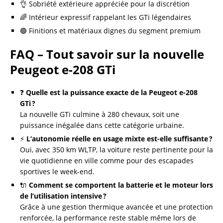
👌 Sobriété extérieure appréciée pour la discrétion
🌈 Intérieur expressif rappelant les GTi légendaires
🟢 Finitions et matériaux dignes du segment premium
FAQ – Tout savoir sur la nouvelle
Peugeot e-208 GTi
❓
Quelle est la puissance exacte de la Peugeot e-208
GTi ?
La nouvelle GTi culmine à 280 chevaux, soit une
puissance inégalée dans cette catégorie urbaine.
⚡
L’autonomie réelle en usage mixte est-elle suffisante ?
Oui, avec 350 km WLTP, la voiture reste pertinente pour la
vie quotidienne en ville comme pour des escapades
sportives le week-end.
🔌
Comment se comportent la batterie et le moteur lors
de l’utilisation intensive ?
Grâce à une gestion thermique avancée et une protection
renforcée, la performance reste stable même lors de