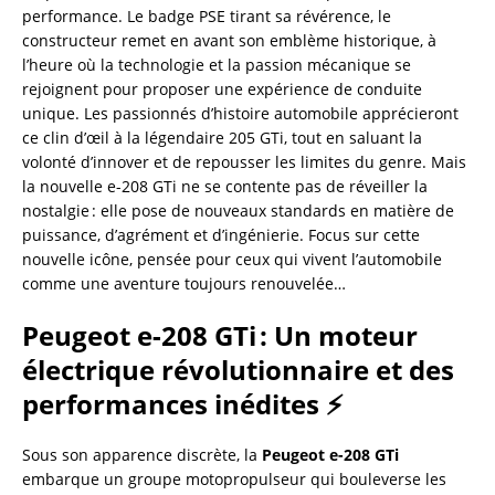
performance. Le badge PSE tirant sa révérence, le
constructeur remet en avant son emblème historique, à
l’heure où la technologie et la passion mécanique se
rejoignent pour proposer une expérience de conduite
unique. Les passionnés d’histoire automobile apprécieront
ce clin d’œil à la légendaire 205 GTi, tout en saluant la
volonté d’innover et de repousser les limites du genre. Mais
la nouvelle e-208 GTi ne se contente pas de réveiller la
nostalgie : elle pose de nouveaux standards en matière de
puissance, d’agrément et d’ingénierie. Focus sur cette
nouvelle icône, pensée pour ceux qui vivent l’automobile
comme une aventure toujours renouvelée…
Peugeot e-208 GTi : Un moteur
électrique révolutionnaire et des
performances inédites ⚡
Sous son apparence discrète, la
Peugeot e-208 GTi
embarque un groupe motopropulseur qui bouleverse les