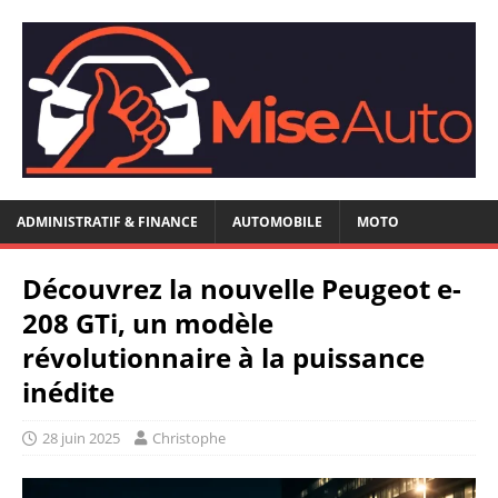
ADMINISTRATIF & FINANCE
AUTOMOBILE
MOTO
Découvrez la nouvelle Peugeot e-
208 GTi, un modèle
révolutionnaire à la puissance
inédite
28 juin 2025
Christophe