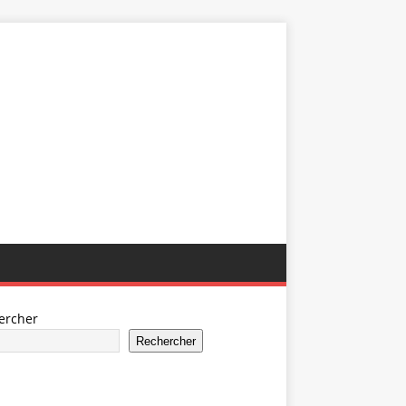
ercher
Rechercher