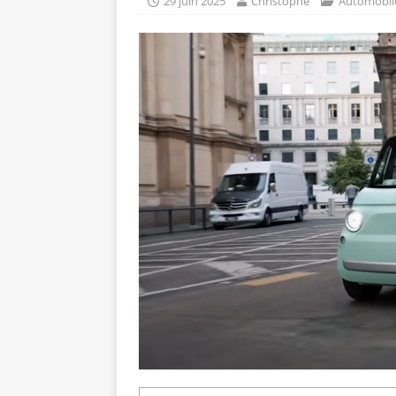
29 juin 2025
Christophe
Automobil