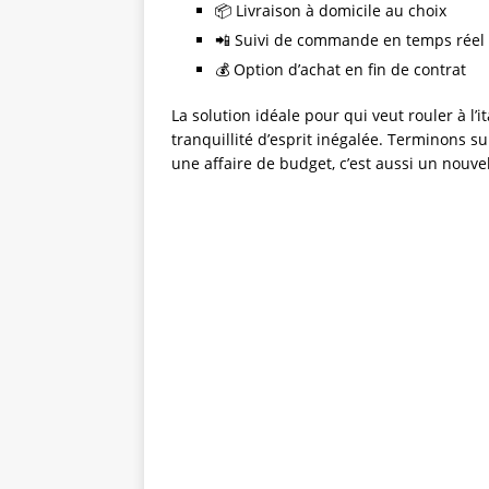
📦 Livraison à domicile au choix
📲 Suivi de commande en temps réel
💰 Option d’achat en fin de contrat
La solution idéale pour qui veut rouler à l’it
tranquillité d’esprit inégalée. Terminons sur
une affaire de budget, c’est aussi un nouvel