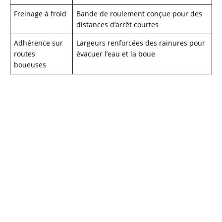
Freinage à froid
Bande de roulement conçue pour des
distances d’arrêt courtes
Adhérence sur
Largeurs renforcées des rainures pour
routes
évacuer l’eau et la boue
boueuses