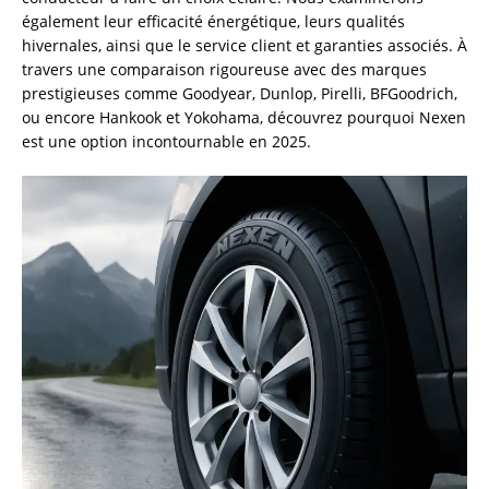
également leur efficacité énergétique, leurs qualités
hivernales, ainsi que le service client et garanties associés. À
travers une comparaison rigoureuse avec des marques
prestigieuses comme Goodyear, Dunlop, Pirelli, BFGoodrich,
ou encore Hankook et Yokohama, découvrez pourquoi Nexen
est une option incontournable en 2025.