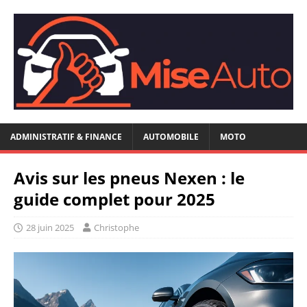
ADMINISTRATIF & FINANCE
AUTOMOBILE
MOTO
Avis sur les pneus Nexen : le
guide complet pour 2025
28 juin 2025
Christophe