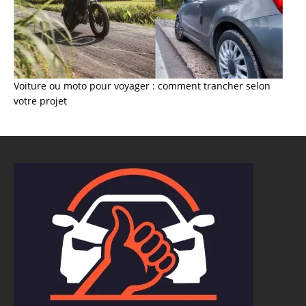
Voiture ou moto pour voyager : comment trancher selon
votre projet