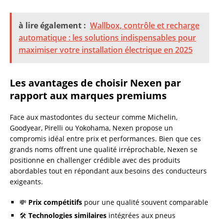
à lire également :
Wallbox, contrôle et recharge
automatique : les solutions indispensables pour
maximiser votre installation électrique en 2025
Les avantages de choisir Nexen par
rapport aux marques premiums
Face aux mastodontes du secteur comme Michelin,
Goodyear, Pirelli ou Yokohama, Nexen propose un
compromis idéal entre prix et performances. Bien que ces
grands noms offrent une qualité irréprochable, Nexen se
positionne en challenger crédible avec des produits
abordables tout en répondant aux besoins des conducteurs
exigeants.
💸
Prix compétitifs
pour une qualité souvent comparable
🛠️
Technologies similaires
intégrées aux pneus