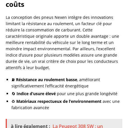
coûts
La conception des pneus Nexen intègre des innovations
limitant la résistance au roulement, un facteur clé pour
réduire la consommation de carburant. Cette
caractéristique originale apporte un double avantage : une
meilleure rentabilité du véhicule sur le long terme et un
moindre impact environnemental. Par ailleurs, l’excellent
indice d’usure pour plusieurs modèles assure une grande
durée de vie, un vrai critère de choix pour les conducteurs
attentifs à leur budget.
⛽
Résistance au roulement basse
, améliorant
significativement l’efficacité énergétique
🔄
Indice d’usure élevé
pour une plus grande longévité
♻️
Matériaux respectueux de l’environnement
avec une
fabrication avancée
à lire également :
La Peugeot 308 SW : un