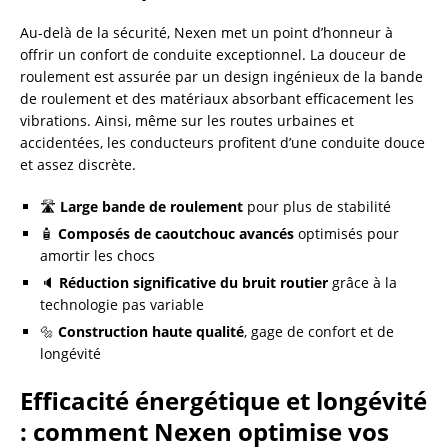
Au-delà de la sécurité, Nexen met un point d’honneur à
offrir un confort de conduite exceptionnel. La douceur de
roulement est assurée par un design ingénieux de la bande
de roulement et des matériaux absorbant efficacement les
vibrations. Ainsi, même sur les routes urbaines et
accidentées, les conducteurs profitent d’une conduite douce
et assez discrète.
🛣️
Large bande de roulement
pour plus de stabilité
🧴
Composés de caoutchouc avancés
optimisés pour
amortir les chocs
🔈
Réduction significative du bruit routier
grâce à la
technologie pas variable
🔩
Construction haute qualité
, gage de confort et de
longévité
Efficacité énergétique et longévité
: comment Nexen optimise vos