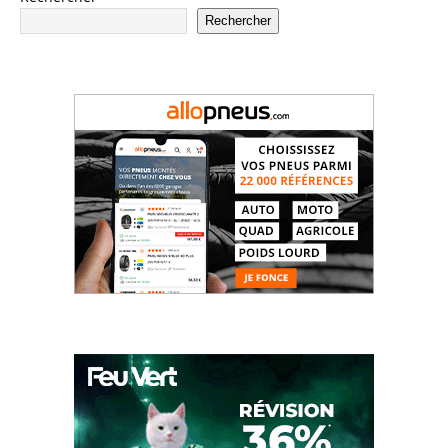
Rechercher