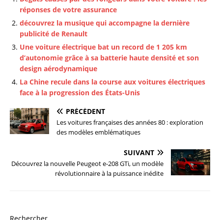
réponses de votre assurance
découvrez la musique qui accompagne la dernière
publicité de Renault
Une voiture électrique bat un record de 1 205 km
d’autonomie grâce à sa batterie haute densité et son
design aérodynamique
La Chine recule dans la course aux voitures électriques
face à la progression des États-Unis
PRÉCÉDENT
Les voitures françaises des années 80 : exploration
des modèles emblématiques
SUIVANT
Découvrez la nouvelle Peugeot e-208 GTi, un modèle
révolutionnaire à la puissance inédite
Rechercher