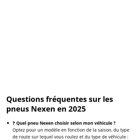
Questions fréquentes sur les
pneus Nexen en 2025
❓
Quel pneu Nexen choisir selon mon véhicule ?
Optez pour un modèle en fonction de la saison, du type
de route sur lequel vous roulez et du type de véhicule :