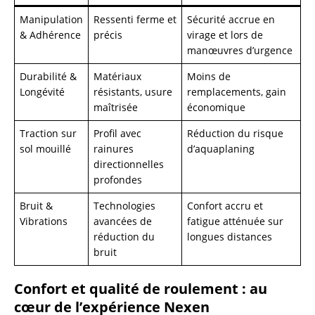
Manipulation
Ressenti ferme et
Sécurité accrue en
& Adhérence
précis
virage et lors de
manœuvres d’urgence
Durabilité &
Matériaux
Moins de
Longévité
résistants, usure
remplacements, gain
maîtrisée
économique
Traction sur
Profil avec
Réduction du risque
sol mouillé
rainures
d’aquaplaning
directionnelles
profondes
Bruit &
Technologies
Confort accru et
Vibrations
avancées de
fatigue atténuée sur
réduction du
longues distances
bruit
Confort et qualité de roulement : au
cœur de l’expérience Nexen