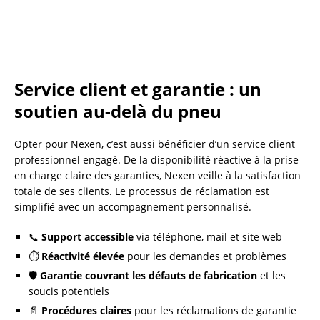
Service client et garantie : un
soutien au-delà du pneu
Opter pour Nexen, c’est aussi bénéficier d’un service client
professionnel engagé. De la disponibilité réactive à la prise
en charge claire des garanties, Nexen veille à la satisfaction
totale de ses clients. Le processus de réclamation est
simplifié avec un accompagnement personnalisé.
📞
Support accessible
via téléphone, mail et site web
⏱️
Réactivité élevée
pour les demandes et problèmes
🛡️
Garantie couvrant les défauts de fabrication
et les
soucis potentiels
📄
Procédures claires
pour les réclamations de garantie