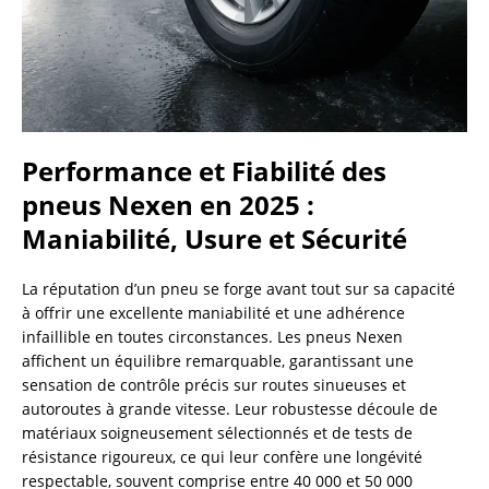
Performance et Fiabilité des
pneus Nexen en 2025 :
Maniabilité, Usure et Sécurité
La réputation d’un pneu se forge avant tout sur sa capacité
à offrir une excellente maniabilité et une adhérence
infaillible en toutes circonstances. Les pneus Nexen
affichent un équilibre remarquable, garantissant une
sensation de contrôle précis sur routes sinueuses et
autoroutes à grande vitesse. Leur robustesse découle de
matériaux soigneusement sélectionnés et de tests de
résistance rigoureux, ce qui leur confère une longévité
respectable, souvent comprise entre 40 000 et 50 000