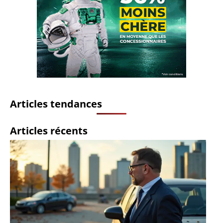
Articles tendances
Articles récents