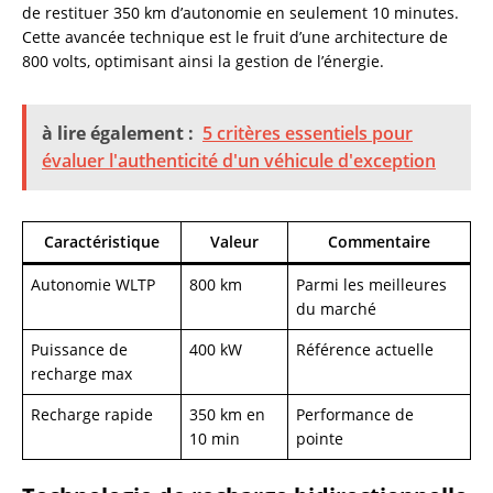
de restituer 350 km d’autonomie en seulement 10 minutes.
Cette avancée technique est le fruit d’une architecture de
800 volts, optimisant ainsi la gestion de l’énergie.
à lire également :
5 critères essentiels pour
évaluer l'authenticité d'un véhicule d'exception
Caractéristique
Valeur
Commentaire
Autonomie WLTP
800 km
Parmi les meilleures
du marché
Puissance de
400 kW
Référence actuelle
recharge max
Recharge rapide
350 km en
Performance de
10 min
pointe