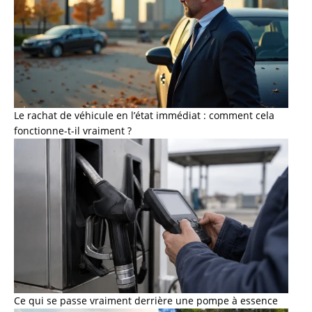
Le rachat de véhicule en l’état immédiat : comment cela
fonctionne-t-il vraiment ?
Ce qui se passe vraiment derrière une pompe à essence