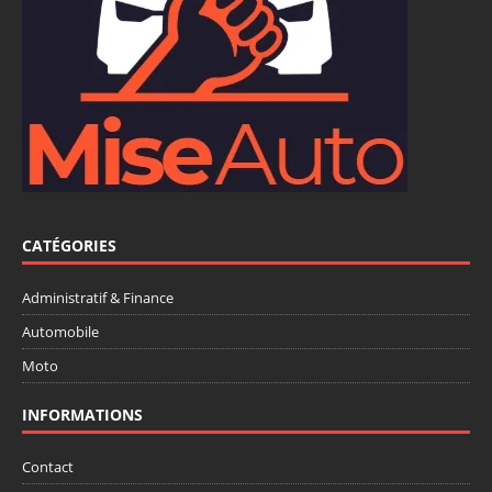
CATÉGORIES
Administratif & Finance
Automobile
Moto
INFORMATIONS
Contact