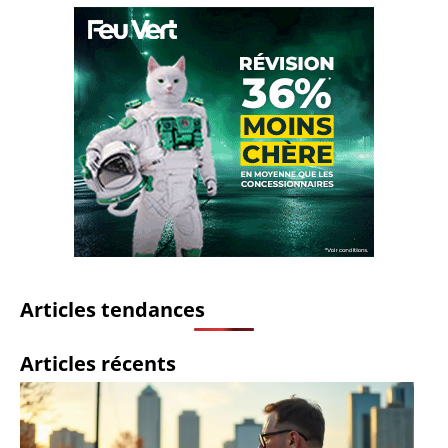
Articles tendances
Articles récents