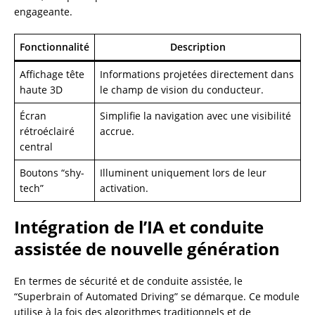
engageante.
Fonctionnalité
Description
Affichage tête
Informations projetées directement dans
haute 3D
le champ de vision du conducteur.
Écran
Simplifie la navigation avec une visibilité
rétroéclairé
accrue.
central
Boutons “shy-
Illuminent uniquement lors de leur
tech”
activation.
Intégration de l’IA et conduite
assistée de nouvelle génération
En termes de sécurité et de conduite assistée, le
“Superbrain of Automated Driving” se démarque. Ce module
utilise à la fois des algorithmes traditionnels et de