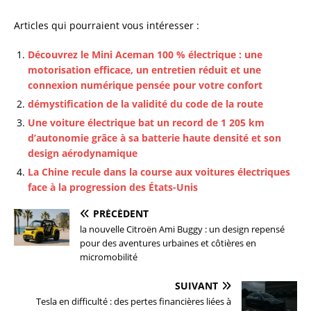
Articles qui pourraient vous intéresser :
Découvrez le Mini Aceman 100 % électrique : une
motorisation efficace, un entretien réduit et une
connexion numérique pensée pour votre confort
démystification de la validité du code de la route
Une voiture électrique bat un record de 1 205 km
d’autonomie grâce à sa batterie haute densité et son
design aérodynamique
La Chine recule dans la course aux voitures électriques
face à la progression des États-Unis
PRÉCÉDENT
la nouvelle Citroën Ami Buggy : un design repensé
pour des aventures urbaines et côtières en
micromobilité
SUIVANT
Tesla en difficulté : des pertes financières liées à