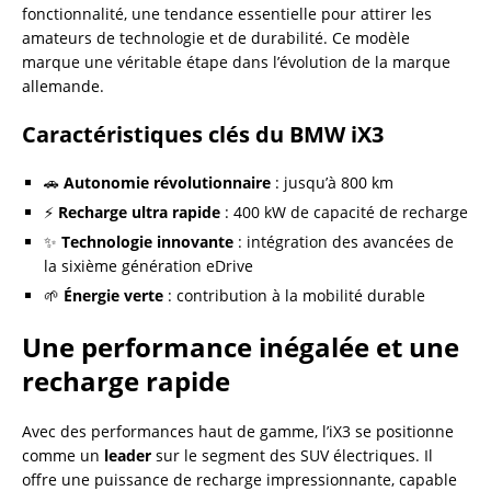
fonctionnalité, une tendance essentielle pour attirer les
amateurs de technologie et de durabilité. Ce modèle
marque une véritable étape dans l’évolution de la marque
allemande.
Caractéristiques clés du BMW iX3
🚗
Autonomie révolutionnaire
: jusqu’à 800 km
⚡
Recharge ultra rapide
: 400 kW de capacité de recharge
✨
Technologie innovante
: intégration des avancées de
la sixième génération eDrive
🌱
Énergie verte
: contribution à la mobilité durable
Une performance inégalée et une
recharge rapide
Avec des performances haut de gamme, l’iX3 se positionne
comme un
leader
sur le segment des SUV électriques. Il
offre une puissance de recharge impressionnante, capable