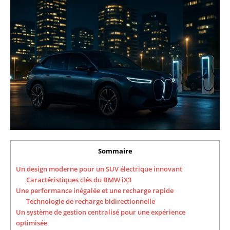
Sommaire
Un design moderne pour un SUV électrique innovant
Caractéristiques clés du BMW iX3
Une performance inégalée et une recharge rapide
Technologie de recharge bidirectionnelle
Un système de gestion centralisé pour une expérience
optimisée