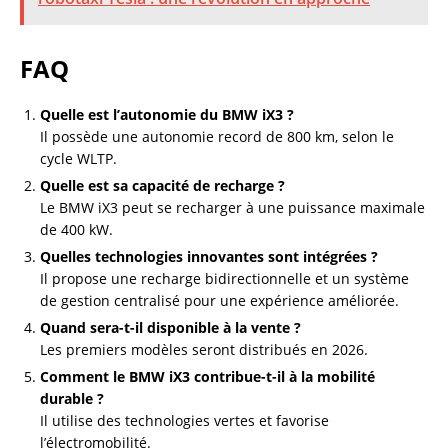
FAQ
Quelle est l’autonomie du BMW iX3 ?
Il possède une autonomie record de 800 km, selon le
cycle WLTP.
Quelle est sa capacité de recharge ?
Le BMW iX3 peut se recharger à une puissance maximale
de 400 kW.
Quelles technologies innovantes sont intégrées ?
Il propose une recharge bidirectionnelle et un système
de gestion centralisé pour une expérience améliorée.
Quand sera-t-il disponible à la vente ?
Les premiers modèles seront distribués en 2026.
Comment le BMW iX3 contribue-t-il à la mobilité
durable ?
Il utilise des technologies vertes et favorise
l’électromobilité.