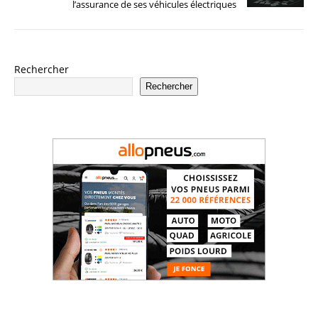
l’assurance de ses véhicules électriques
Rechercher
Rechercher