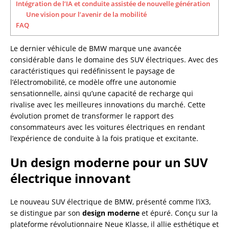
Intégration de l’IA et conduite assistée de nouvelle génération
Une vision pour l’avenir de la mobilité
FAQ
Le dernier véhicule de BMW marque une avancée
considérable dans le domaine des SUV électriques. Avec des
caractéristiques qui redéfinissent le paysage de
l’électromobilité, ce modèle offre une autonomie
sensationnelle, ainsi qu’une capacité de recharge qui
rivalise avec les meilleures innovations du marché. Cette
évolution promet de transformer le rapport des
consommateurs avec les voitures électriques en rendant
l’expérience de conduite à la fois pratique et excitante.
Un design moderne pour un SUV
électrique innovant
Le nouveau SUV électrique de BMW, présenté comme l’iX3,
se distingue par son
design moderne
et épuré. Conçu sur la
plateforme révolutionnaire Neue Klasse, il allie esthétique et