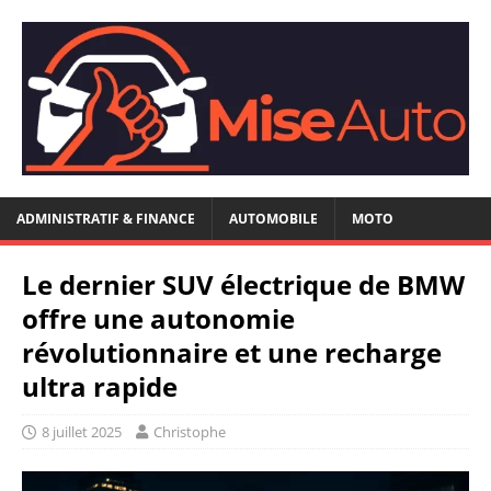
ADMINISTRATIF & FINANCE
AUTOMOBILE
MOTO
Le dernier SUV électrique de BMW
offre une autonomie
révolutionnaire et une recharge
ultra rapide
8 juillet 2025
Christophe