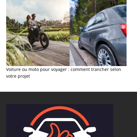
Voiture ou moto pour voyager : comment trancher selon
votre projet