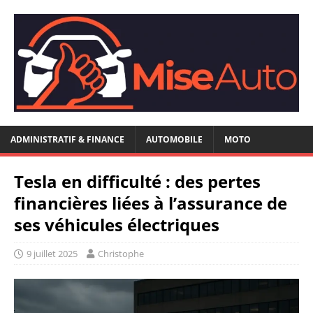
ADMINISTRATIF & FINANCE
AUTOMOBILE
MOTO
Tesla en difficulté : des pertes
financières liées à l’assurance de
ses véhicules électriques
9 juillet 2025
Christophe