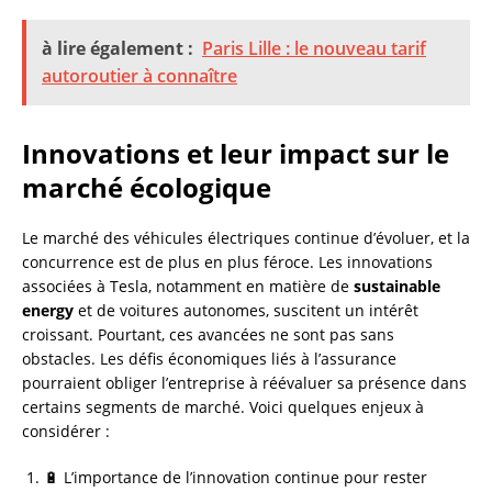
à lire également :
Paris Lille : le nouveau tarif
autoroutier à connaître
Innovations et leur impact sur le
marché écologique
Le marché des véhicules électriques continue d’évoluer, et la
concurrence est de plus en plus féroce. Les innovations
associées à Tesla, notamment en matière de
sustainable
energy
et de voitures autonomes, suscitent un intérêt
croissant. Pourtant, ces avancées ne sont pas sans
obstacles. Les défis économiques liés à l’assurance
pourraient obliger l’entreprise à réévaluer sa présence dans
certains segments de marché. Voici quelques enjeux à
considérer :
🔋 L’importance de l’innovation continue pour rester