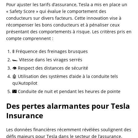
Pour ajuster les tarifs d’assurance, Tesla a mis en place un
« Safety Score » qui évalue le comportement des
conducteurs sur divers facteurs. Cette innovation vise à
récompenser les bons conducteurs et à pénaliser ceux
présentant des comportements à risque. Les critères pris en
compte comprennent :
🚦 Fréquence des freinages brusques
🏎️ Vitesse dans les virages serrés
👁️ Respect des distances de sécurité
🤖 Utilisation des systèmes d’aide à la conduite tels
qu’Autopilot
🌃 Conduite de nuit et pendant les heures de pointe
Des pertes alarmantes pour Tesla
Insurance
Les données financières récemment révélées soulignent des
défis majeurs pour Tesla dans le secteur de l’assurance.