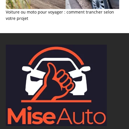
Voiture ou moto pour voyager : comment trancher selon
votre projet