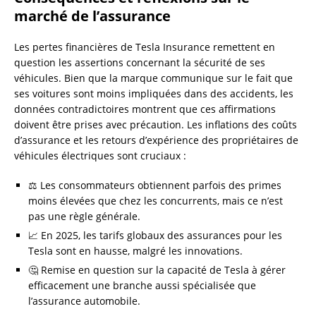
marché de l’assurance
Les pertes financières de Tesla Insurance remettent en
question les assertions concernant la sécurité de ses
véhicules. Bien que la marque communique sur le fait que
ses voitures sont moins impliquées dans des accidents, les
données contradictoires montrent que ces affirmations
doivent être prises avec précaution. Les inflations des coûts
d’assurance et les retours d’expérience des propriétaires de
véhicules électriques sont cruciaux :
⚖️ Les consommateurs obtiennent parfois des primes
moins élevées que chez les concurrents, mais ce n’est
pas une règle générale.
📈 En 2025, les tarifs globaux des assurances pour les
Tesla sont en hausse, malgré les innovations.
🤔 Remise en question sur la capacité de Tesla à gérer
efficacement une branche aussi spécialisée que
l’assurance automobile.