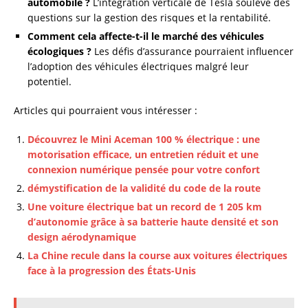
automobile ?
L’intégration verticale de Tesla soulève des
questions sur la gestion des risques et la rentabilité.
Comment cela affecte-t-il le marché des véhicules
écologiques ?
Les défis d’assurance pourraient influencer
l’adoption des véhicules électriques malgré leur
potentiel.
Articles qui pourraient vous intéresser :
Découvrez le Mini Aceman 100 % électrique : une
motorisation efficace, un entretien réduit et une
connexion numérique pensée pour votre confort
démystification de la validité du code de la route
Une voiture électrique bat un record de 1 205 km
d’autonomie grâce à sa batterie haute densité et son
design aérodynamique
La Chine recule dans la course aux voitures électriques
face à la progression des États-Unis