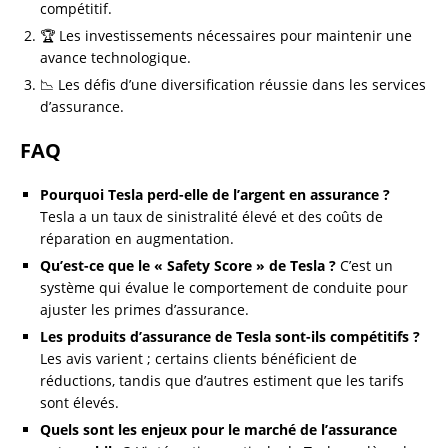
compétitif.
🏆 Les investissements nécessaires pour maintenir une
avance technologique.
📉 Les défis d’une diversification réussie dans les services
d’assurance.
FAQ
Pourquoi Tesla perd-elle de l’argent en assurance ?
Tesla a un taux de sinistralité élevé et des coûts de
réparation en augmentation.
Qu’est-ce que le « Safety Score » de Tesla ?
C’est un
système qui évalue le comportement de conduite pour
ajuster les primes d’assurance.
Les produits d’assurance de Tesla sont-ils compétitifs ?
Les avis varient ; certains clients bénéficient de
réductions, tandis que d’autres estiment que les tarifs
sont élevés.
Quels sont les enjeux pour le marché de l’assurance