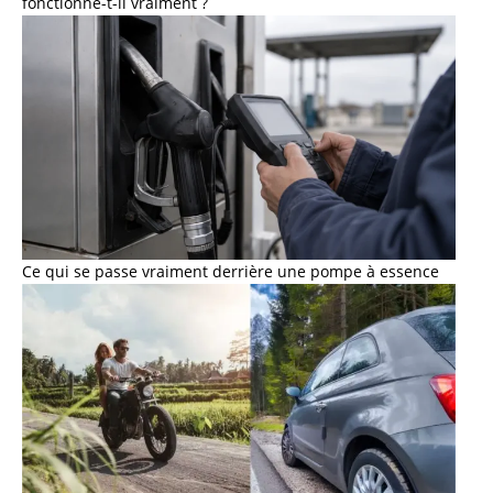
fonctionne-t-il vraiment ?
Ce qui se passe vraiment derrière une pompe à essence