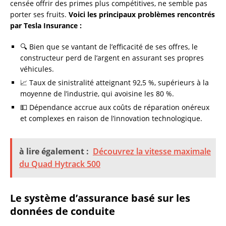
censée offrir des primes plus compétitives, ne semble pas
porter ses fruits.
Voici les principaux problèmes rencontrés
par Tesla Insurance :
🔍 Bien que se vantant de l’efficacité de ses offres, le
constructeur perd de l’argent en assurant ses propres
véhicules.
📈 Taux de sinistralité atteignant 92,5 %, supérieurs à la
moyenne de l’industrie, qui avoisine les 80 %.
💵 Dépendance accrue aux coûts de réparation onéreux
et complexes en raison de l’innovation technologique.
à lire également :
Découvrez la vitesse maximale
du Quad Hytrack 500
Le système d’assurance basé sur les
données de conduite