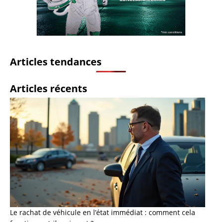
Articles tendances
Articles récents
Le rachat de véhicule en l’état immédiat : comment cela