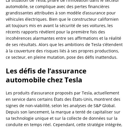
La situation de Tesla, phare de l’innovation dans le secteur
automobile, se complique avec des pertes financières
grandissantes attribuées à son modèle d’assurance pour
véhicules électriques. Bien que le constructeur californien
ait toujours mis en avant la sécurité de ses voitures, les
récents rapports révèlent pour la première fois des
incohérences alarmantes entre ses affirmations et la réalité
de ses résultats. Alors que les ambitions de Tesla s’étendent
à la couverture des risques liés à ses propres productions,
ce secteur, en pleine mutation, pose des défis inattendus.
Les défis de l’assurance
automobile chez Tesla
Les produits d’assurance proposés par Tesla, actuellement
en service dans certains États des États-Unis, montrent des
signes de non-viabilité, selon les analyses de S&P Global.
Depuis son lancement, la marque a tenté de capitaliser sur
sa technologie unique et sur la collecte de données sur la
conduite en temps réel. Cependant, cette stratégie intégrée,