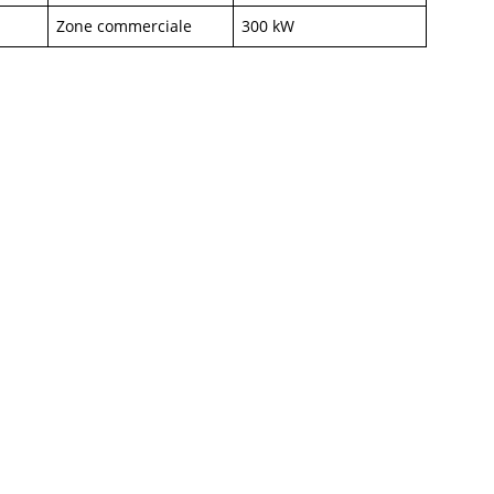
Zone commerciale
300 kW