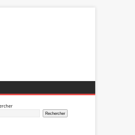
ercher
Rechercher