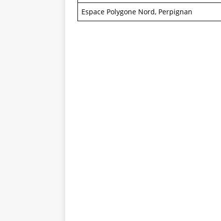
Espace Polygone Nord, Perpignan