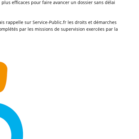
s plus efficaces pour faire avancer un dossier sans délai
çais rappelle sur Service-Public.fr les droits et démarches
omplétés par les missions de supervision exercées par la