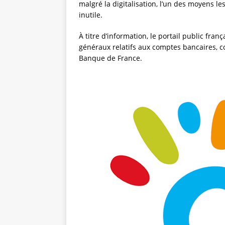
malgré la digitalisation, l’un des moyens le
inutile.
À titre d’information, le portail public fran
généraux relatifs aux comptes bancaires, c
Banque de France.