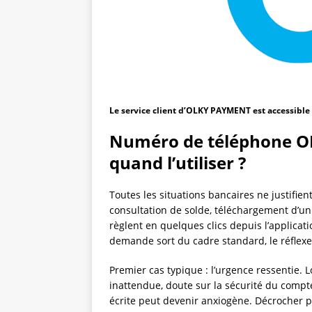
Le service client d’OLKY PAYMENT est accessible
Numéro de téléphone O
quand l’utiliser ?
Toutes les situations bancaires ne justifie
consultation de solde, téléchargement d’un 
règlent en quelques clics depuis l’applicat
demande sort du cadre standard, le réflexe
Premier cas typique : l’urgence ressentie.
inattendue, doute sur la sécurité du compt
écrite peut devenir anxiogène. Décrocher