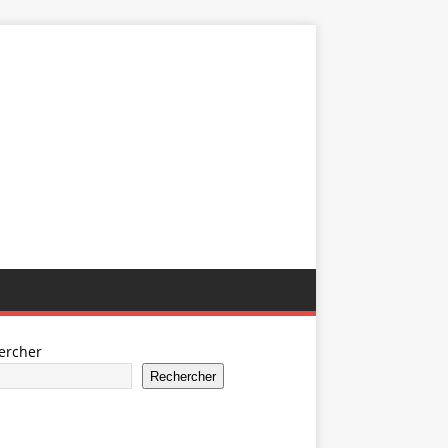
ercher
Rechercher