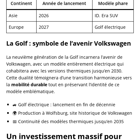
Continent
Année de lancement
Modèle phare
Asie
2026
ID. Era SUV
Europe
2027
Golf électrique
La Golf : symbole de l’avenir Volkswagen
La neuvième génération de la Golf incarnera l’avenir de
Volkswagen, avec un modèle entièrement électrique qui
cohabitera avec les versions thermiques jusqu’en 2030.
Cette dualité témoignera d’une transition harmonieuse vers
la
mobilité durable
tout en préservant l’identité de ce
modèle emblématique.
🚙 Golf électrique : lancement en fin de décennie
🌍 Production à Wolfsburg, site historique de Volkswagen
📅 Continuité des modèles thermiques jusqu’en 2035
Un investissement massif pour