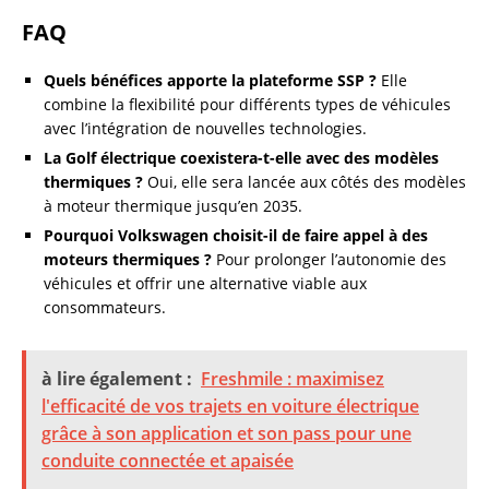
FAQ
Quels bénéfices apporte la plateforme SSP ?
Elle
combine la flexibilité pour différents types de véhicules
avec l’intégration de nouvelles technologies.
La Golf électrique coexistera-t-elle avec des modèles
thermiques ?
Oui, elle sera lancée aux côtés des modèles
à moteur thermique jusqu’en 2035.
Pourquoi Volkswagen choisit-il de faire appel à des
moteurs thermiques ?
Pour prolonger l’autonomie des
véhicules et offrir une alternative viable aux
consommateurs.
à lire également :
Freshmile : maximisez
l'efficacité de vos trajets en voiture électrique
grâce à son application et son pass pour une
conduite connectée et apaisée