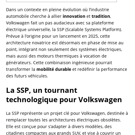
Dans un contexte en pleine évolution où l’industrie
automobile cherche à allier
innovation
et
tradition
,
Volkswagen fait un pas audacieux avec sa plateforme
électrique universelle, la SSP (Scalable Systems Platform).
Prévue à l’origine pour un lancement en 2025, cette
architecture novatrice est désormais en phase de mise au
point, intégrant non seulement des systèmes électriques,
mais aussi des moteurs thermiques à vocation de
générateurs. Cette combinaison ingénieuse pourrait
transformer la
mobilité durable
et redéfinir la performance
des futurs véhicules.
La SSP, un tournant
technologique pour Volkswagen
La SSP représente un projet clé pour Volkswagen, destinée à
remplacer toutes les architectures électriques obsolètes.
Elle est conçue pour s’adapter à divers modèles, des
citadines compactes aux grands SUV, et vise à couvrir un