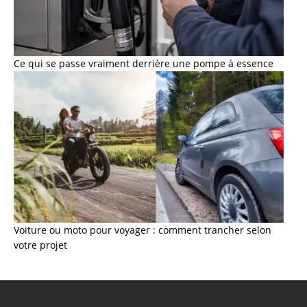
Ce qui se passe vraiment derrière une pompe à essence
Voiture ou moto pour voyager : comment trancher selon
votre projet