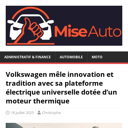
ADMINISTRATIF & FINANCE
AUTOMOBILE
MOTO
Volkswagen mêle innovation et
tradition avec sa plateforme
électrique universelle dotée d’un
moteur thermique
18 juillet 2025
Christophe