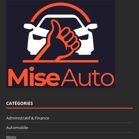
CATÉGORIES
Administratif & Finance
Automobile
Moto