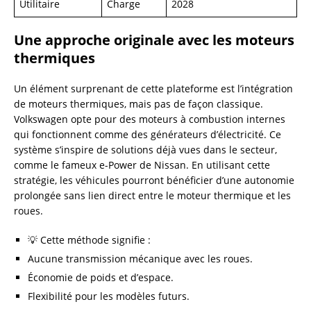
Utilitaire
Charge
2028
Une approche originale avec les moteurs
thermiques
Un élément surprenant de cette plateforme est l’intégration
de moteurs thermiques, mais pas de façon classique.
Volkswagen opte pour des moteurs à combustion internes
qui fonctionnent comme des générateurs d’électricité. Ce
système s’inspire de solutions déjà vues dans le secteur,
comme le fameux e-Power de Nissan. En utilisant cette
stratégie, les véhicules pourront bénéficier d’une autonomie
prolongée sans lien direct entre le moteur thermique et les
roues.
💡 Cette méthode signifie :
Aucune transmission mécanique avec les roues.
Économie de poids et d’espace.
Flexibilité pour les modèles futurs.