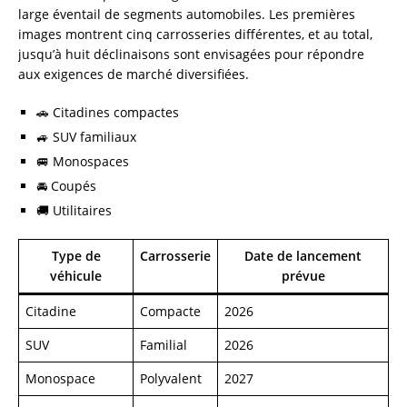
large éventail de segments automobiles. Les premières
images montrent cinq carrosseries différentes, et au total,
jusqu’à huit déclinaisons sont envisagées pour répondre
aux exigences de marché diversifiées.
🚗 Citadines compactes
🚙 SUV familiaux
🚐 Monospaces
🚘 Coupés
🚚 Utilitaires
Type de
Carrosserie
Date de lancement
véhicule
prévue
Citadine
Compacte
2026
SUV
Familial
2026
Monospace
Polyvalent
2027