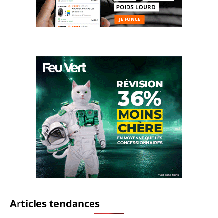
Articles tendances