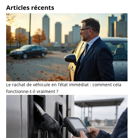
Articles récents
Le rachat de véhicule en l’état immédiat : comment cela
fonctionne-t-il vraiment ?