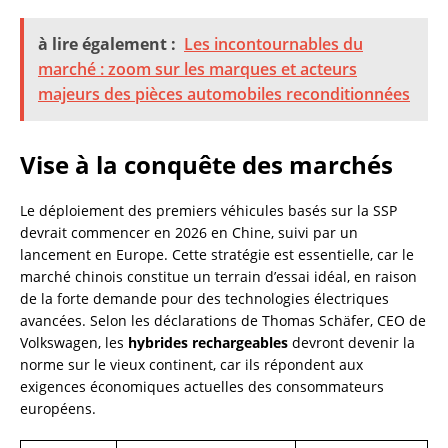
à lire également :
Les incontournables du
marché : zoom sur les marques et acteurs
majeurs des pièces automobiles reconditionnées
Vise à la conquête des marchés
Le déploiement des premiers véhicules basés sur la SSP
devrait commencer en 2026 en Chine, suivi par un
lancement en Europe. Cette stratégie est essentielle, car le
marché chinois constitue un terrain d’essai idéal, en raison
de la forte demande pour des technologies électriques
avancées. Selon les déclarations de Thomas Schäfer, CEO de
Volkswagen, les
hybrides rechargeables
devront devenir la
norme sur le vieux continent, car ils répondent aux
exigences économiques actuelles des consommateurs
européens.