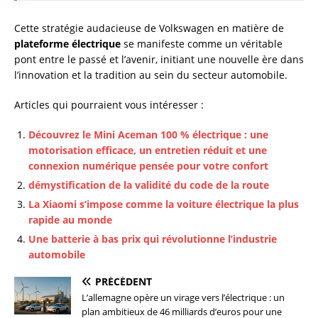
Cette stratégie audacieuse de Volkswagen en matière de
plateforme électrique
se manifeste comme un véritable
pont entre le passé et l’avenir, initiant une nouvelle ère dans
l’innovation et la tradition au sein du secteur automobile.
Articles qui pourraient vous intéresser :
Découvrez le Mini Aceman 100 % électrique : une
motorisation efficace, un entretien réduit et une
connexion numérique pensée pour votre confort
démystification de la validité du code de la route
La Xiaomi s’impose comme la voiture électrique la plus
rapide au monde
Une batterie à bas prix qui révolutionne l’industrie
automobile
PRÉCÉDENT
L’allemagne opère un virage vers l’électrique : un
plan ambitieux de 46 milliards d’euros pour une