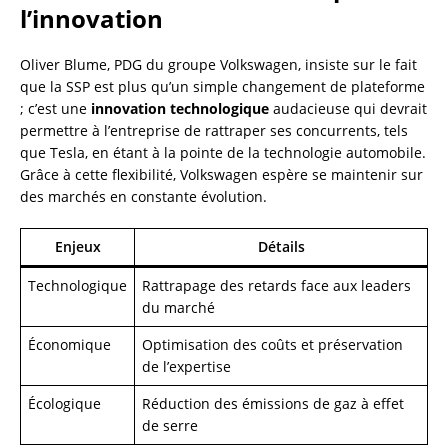
l’innovation
Oliver Blume, PDG du groupe Volkswagen, insiste sur le fait
que la SSP est plus qu’un simple changement de plateforme
; c’est une
innovation technologique
audacieuse qui devrait
permettre à l’entreprise de rattraper ses concurrents, tels
que Tesla, en étant à la pointe de la technologie automobile.
Grâce à cette flexibilité, Volkswagen espère se maintenir sur
des marchés en constante évolution.
Enjeux
Détails
Technologique
Rattrapage des retards face aux leaders
du marché
Économique
Optimisation des coûts et préservation
de l’expertise
Écologique
Réduction des émissions de gaz à effet
de serre