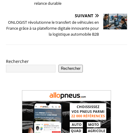
relance durable
SUIVANT
ONLOGIST révolutionne le transfert de véhicules en
France grâce à sa plateforme digitale innovante pour
la logistique automobile B2B
Rechercher
Rechercher