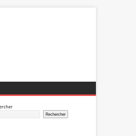
ercher
Rechercher