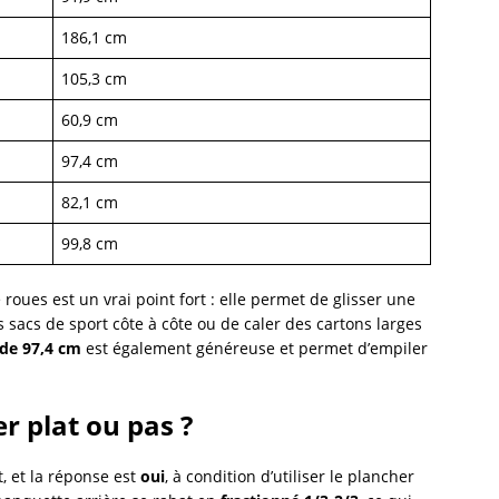
186,1 cm
105,3 cm
60,9 cm
97,4 cm
82,1 cm
99,8 cm
roues est un vrai point fort : elle permet de glisser une
 sacs de sport côte à côte ou de caler des cartons larges
 de 97,4 cm
est également généreuse et permet d’empiler
r plat ou pas ?
, et la réponse est
oui
, à condition d’utiliser le plancher