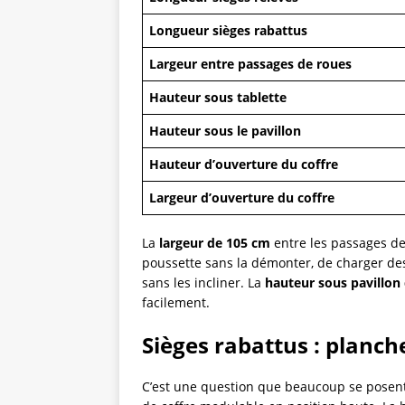
Longueur sièges rabattus
Largeur entre passages de roues
Hauteur sous tablette
Hauteur sous le pavillon
Hauteur d’ouverture du coffre
Largeur d’ouverture du coffre
La
largeur de 105 cm
entre les passages de 
poussette sans la démonter, de charger des
sans les incliner. La
hauteur sous pavillon
facilement.
Sièges rabattus : planche
C’est une question que beaucoup se posent