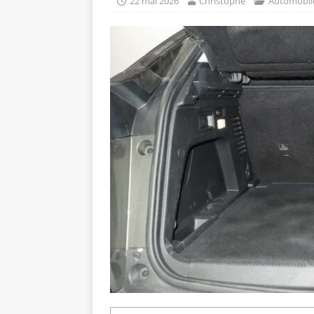
22 mai 2026
Christophe
Automobil