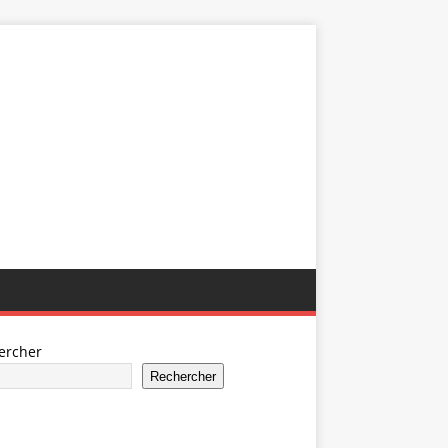
ercher
Rechercher