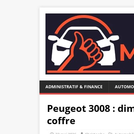
ADMINISTRATIF & FINANCE
AUTOMO
Peugeot 3008 : di
coffre