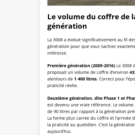
Le volume du coffre de la
génération
La 3008 a évolué significativement au fil des
génération pour que vous sachiez exacteme
intéresse.
Première génération (2009-2016)
Le 3008 d
proposait un volume de coffre d’environ
43
alentours de
1 400 litres
. Correct pour l’ép
praticité réelle.
Deuxième génération, dite Phase 1 et Pha
est devenu une vraie référence. Le volume
de 90 litres par rapport à la génération pr
La forme plus carrée du coffre et l’arrivée 
la praticité au quotidien. C’est la générati
aujourd’hui.