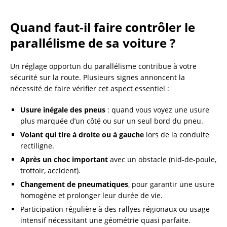
Quand faut-il faire contrôler le
parallélisme de sa voiture ?
Un réglage opportun du parallélisme contribue à votre
sécurité sur la route. Plusieurs signes annoncent la
nécessité de faire vérifier cet aspect essentiel :
Usure inégale des pneus
: quand vous voyez une usure
plus marquée d’un côté ou sur un seul bord du pneu.
Volant qui tire à droite ou à gauche
lors de la conduite
rectiligne.
Après un choc important
avec un obstacle (nid-de-poule,
trottoir, accident).
Changement de pneumatiques
, pour garantir une usure
homogène et prolonger leur durée de vie.
Participation régulière à des rallyes régionaux ou usage
intensif nécessitant une géométrie quasi parfaite.