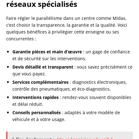
réseaux spécialisés
Faire régler le parallélisme dans un centre comme Midas,
c’est choisir la transparence, la garantie et la qualité. Voici
quelques bénéfices à privilégier cette enseigne ou ses
concurrentes :
Garantie pièces et main d’œuvre
: un gage de confiance
et de sécurité sur les interventions.
Devis détaillé et transparent
: vous savez précisément ce
que vous payez.
Services complémentaires
: diagnostics électroniques,
contrôle des pneumatiques, et éco-diagnostics.
Interventions rapides
: rendez-vous souvent disponibles
et délai réduit.
Conseils personnalisés
: adaptés à votre modèle de
véhicule et à votre usage.