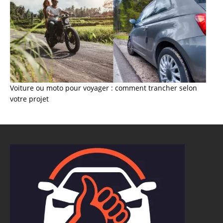
Voiture ou moto pour voyager : comment trancher selon
votre projet