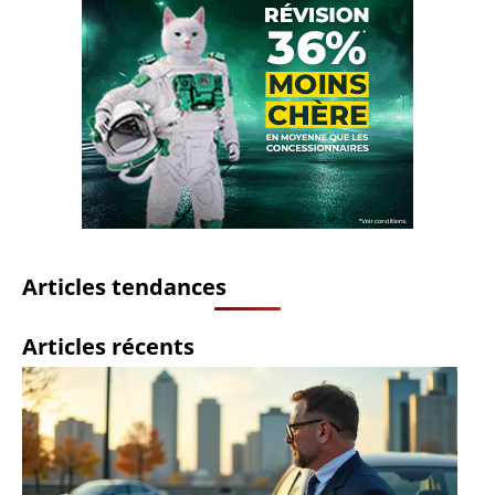
Articles tendances
Articles récents