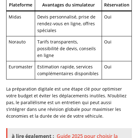
Plateforme
Avantages du simulateur
Réservation
Midas
Devis personnalisé, prise de
Oui
rendez-vous en ligne, offres
spéciales
Norauto
Tarifs transparents,
Oui
possibilité de devis, conseils
en ligne
Euromaster
Estimation rapide, services
Oui
complémentaires disponibles
La préparation digitale est une étape clé pour optimiser
votre budget et éviter les déplacements inutiles. N’oubliez
pas, le parallélisme est un entretien qui peut aussi
s’intégrer dans une révision globale pour maximiser les
économies et la durée de vie de votre véhicule.
à lire également :
Guide 2025 pour choisir la