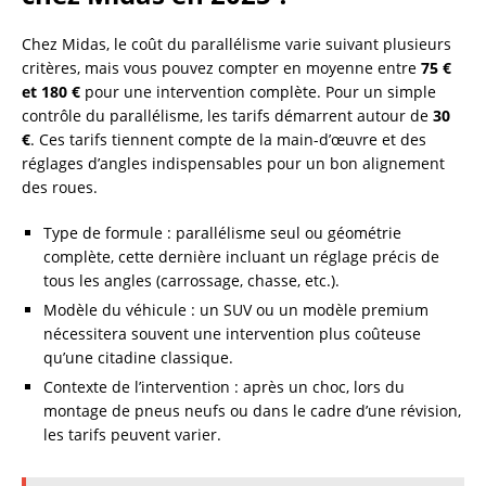
Chez Midas, le coût du parallélisme varie suivant plusieurs
critères, mais vous pouvez compter en moyenne entre
75 €
et 180 €
pour une intervention complète. Pour un simple
contrôle du parallélisme, les tarifs démarrent autour de
30
€
. Ces tarifs tiennent compte de la main-d’œuvre et des
réglages d’angles indispensables pour un bon alignement
des roues.
Type de formule : parallélisme seul ou géométrie
complète, cette dernière incluant un réglage précis de
tous les angles (carrossage, chasse, etc.).
Modèle du véhicule : un SUV ou un modèle premium
nécessitera souvent une intervention plus coûteuse
qu’une citadine classique.
Contexte de l’intervention : après un choc, lors du
montage de pneus neufs ou dans le cadre d’une révision,
les tarifs peuvent varier.