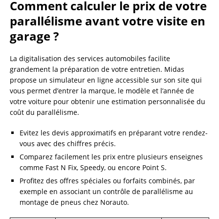
Comment calculer le prix de votre
parallélisme avant votre visite en
garage ?
La digitalisation des services automobiles facilite
grandement la préparation de votre entretien. Midas
propose un simulateur en ligne accessible sur son site qui
vous permet d’entrer la marque, le modèle et l’année de
votre voiture pour obtenir une estimation personnalisée du
coût du parallélisme.
Evitez les devis approximatifs en préparant votre rendez-
vous avec des chiffres précis.
Comparez facilement les prix entre plusieurs enseignes
comme Fast N Fix, Speedy, ou encore Point S.
Profitez des offres spéciales ou forfaits combinés, par
exemple en associant un contrôle de parallélisme au
montage de pneus chez Norauto.