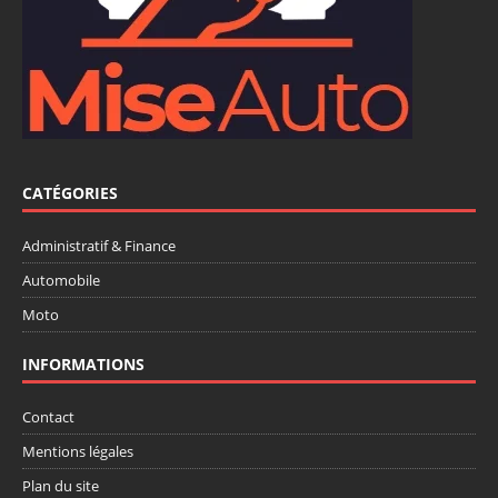
CATÉGORIES
Administratif & Finance
Automobile
Moto
INFORMATIONS
Contact
Mentions légales
Plan du site