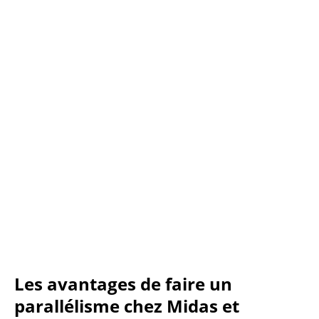
Les avantages de faire un
parallélisme chez Midas et