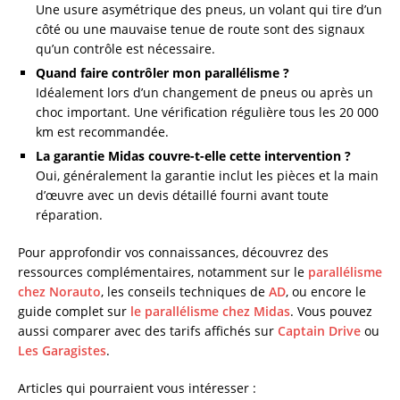
Une usure asymétrique des pneus, un volant qui tire d’un
côté ou une mauvaise tenue de route sont des signaux
qu’un contrôle est nécessaire.
Quand faire contrôler mon parallélisme ?
Idéalement lors d’un changement de pneus ou après un
choc important. Une vérification régulière tous les 20 000
km est recommandée.
La garantie Midas couvre-t-elle cette intervention ?
Oui, généralement la garantie inclut les pièces et la main
d’œuvre avec un devis détaillé fourni avant toute
réparation.
Pour approfondir vos connaissances, découvrez des
ressources complémentaires, notamment sur le
parallélisme
chez Norauto
, les conseils techniques de
AD
, ou encore le
guide complet sur
le parallélisme chez Midas
. Vous pouvez
aussi comparer avec des tarifs affichés sur
Captain Drive
ou
Les Garagistes
.
Articles qui pourraient vous intéresser :