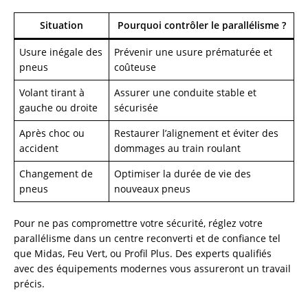
Situation
Pourquoi contrôler le parallélisme ?
Usure inégale des
Prévenir une usure prématurée et
pneus
coûteuse
Volant tirant à
Assurer une conduite stable et
gauche ou droite
sécurisée
Après choc ou
Restaurer l’alignement et éviter des
accident
dommages au train roulant
Changement de
Optimiser la durée de vie des
pneus
nouveaux pneus
Pour ne pas compromettre votre sécurité, réglez votre
parallélisme dans un centre reconverti et de confiance tel
que Midas, Feu Vert, ou Profil Plus. Des experts qualifiés
avec des équipements modernes vous assureront un travail
précis.