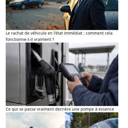
Le rachat de véhicule en l’état immédiat : comment cela
fonctionne-t-il vraiment ?
Ce qui se passe vraiment derrière une pompe à essence