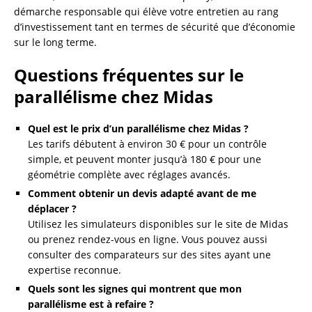
démarche responsable qui élève votre entretien au rang
d’investissement tant en termes de sécurité que d’économie
sur le long terme.
Questions fréquentes sur le
parallélisme chez Midas
Quel est le prix d’un parallélisme chez Midas ?
Les tarifs débutent à environ 30 € pour un contrôle
simple, et peuvent monter jusqu’à 180 € pour une
géométrie complète avec réglages avancés.
Comment obtenir un devis adapté avant de me
déplacer ?
Utilisez les simulateurs disponibles sur le site de Midas
ou prenez rendez-vous en ligne. Vous pouvez aussi
consulter des comparateurs sur des sites ayant une
expertise reconnue.
Quels sont les signes qui montrent que mon
parallélisme est à refaire ?