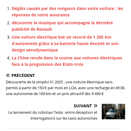
Dégâts causés par des rongeurs dans votre voiture : les
réponses de votre assurance
découvrez la musique qui accompagne la dernière
publicité de Renault
Une voiture électrique bat un record de 1 205 km
d’autonomie grâce à sa batterie haute densité et son
design aérodynamique
La Chine recule dans la course aux voitures électriques
face à la progression des États-Unis
PRÉCÉDENT
Découverte de la simplici S1 2025 : une voiture électrique sans
permis à partir de 150 € par mois en LOA, avec une recharge en 6h30,
une autonomie de 100 km et un prix attractif dès 9 490 €
SUIVANT
Le lancement du robotaxi Tesla : entre déception et
interrogations sur les taxis autonomes