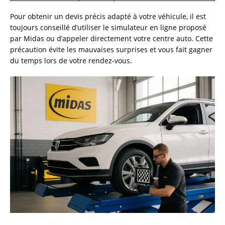
Pour obtenir un devis précis adapté à votre véhicule, il est
toujours conseillé d’utiliser le simulateur en ligne proposé
par Midas ou d’appeler directement votre centre auto. Cette
précaution évite les mauvaises surprises et vous fait gagner
du temps lors de votre rendez-vous.