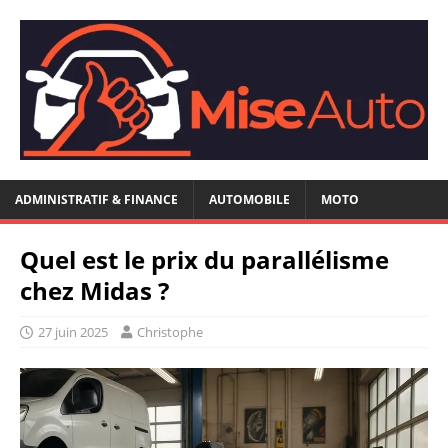
ADMINISTRATIF & FINANCE
AUTOMOBILE
MOTO
Quel est le prix du parallélisme
chez Midas ?
27 juin 2025
Christophe