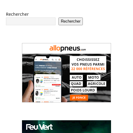
Rechercher
Rechercher