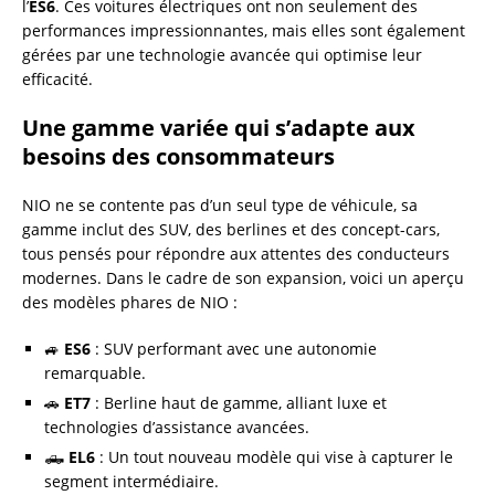
l’
ES6
. Ces voitures électriques ont non seulement des
performances impressionnantes, mais elles sont également
gérées par une technologie avancée qui optimise leur
efficacité.
Une gamme variée qui s’adapte aux
besoins des consommateurs
NIO ne se contente pas d’un seul type de véhicule, sa
gamme inclut des SUV, des berlines et des concept-cars,
tous pensés pour répondre aux attentes des conducteurs
modernes. Dans le cadre de son expansion, voici un aperçu
des modèles phares de NIO :
🚙
ES6
: SUV performant avec une autonomie
remarquable.
🚗
ET7
: Berline haut de gamme, alliant luxe et
technologies d’assistance avancées.
🛻
EL6
: Un tout nouveau modèle qui vise à capturer le
segment intermédiaire.