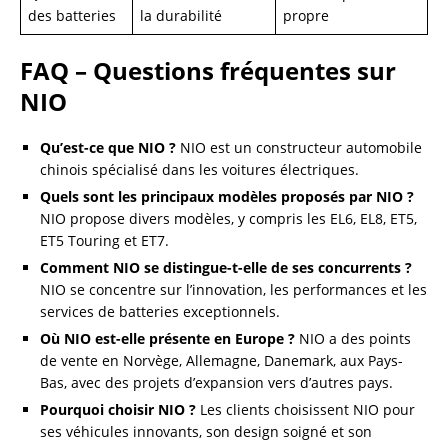
des batteries
la durabilité
propre
FAQ – Questions fréquentes sur
NIO
Qu’est-ce que NIO ?
NIO est un constructeur automobile
chinois spécialisé dans les voitures électriques.
Quels sont les principaux modèles proposés par NIO ?
NIO propose divers modèles, y compris les EL6, EL8, ET5,
ET5 Touring et ET7.
Comment NIO se distingue-t-elle de ses concurrents ?
NIO se concentre sur l’innovation, les performances et les
services de batteries exceptionnels.
Où NIO est-elle présente en Europe ?
NIO a des points
de vente en Norvège, Allemagne, Danemark, aux Pays-
Bas, avec des projets d’expansion vers d’autres pays.
Pourquoi choisir NIO ?
Les clients choisissent NIO pour
ses véhicules innovants, son design soigné et son