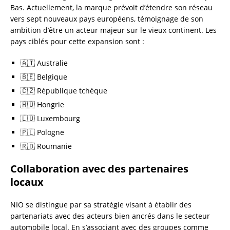
Bas. Actuellement, la marque prévoit d’étendre son réseau
vers sept nouveaux pays européens, témoignage de son
ambition d’être un acteur majeur sur le vieux continent. Les
pays ciblés pour cette expansion sont :
🇦🇹 Australie
🇧🇪 Belgique
🇨🇿 République tchèque
🇭🇺 Hongrie
🇱🇺 Luxembourg
🇵🇱 Pologne
🇷🇴 Roumanie
Collaboration avec des partenaires
locaux
NIO se distingue par sa stratégie visant à établir des
partenariats avec des acteurs bien ancrés dans le secteur
automobile local. En s’associant avec des groupes comme