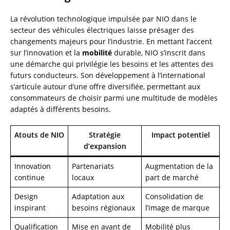
La révolution technologique impulsée par NIO dans le
secteur des véhicules électriques laisse présager des
changements majeurs pour l’industrie. En mettant l’accent
sur l’innovation et la
mobilité
durable, NIO s’inscrit dans
une démarche qui privilégie les besoins et les attentes des
futurs conducteurs. Son développement à l’international
s’articule autour d’une offre diversifiée, permettant aux
consommateurs de choisir parmi une multitude de modèles
adaptés à différents besoins.
Atouts de NIO
Stratégie
Impact potentiel
d’expansion
Innovation
Partenariats
Augmentation de la
continue
locaux
part de marché
Design
Adaptation aux
Consolidation de
inspirant
besoins régionaux
l’image de marque
Qualification
Mise en avant de
Mobilité plus