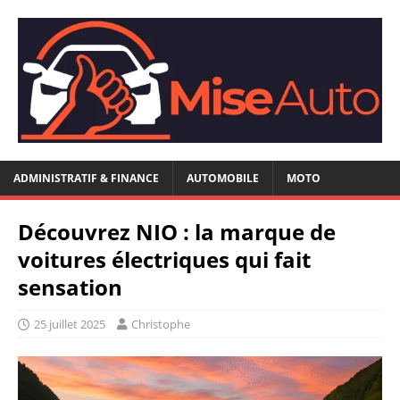
ADMINISTRATIF & FINANCE
AUTOMOBILE
MOTO
Découvrez NIO : la marque de
voitures électriques qui fait
sensation
25 juillet 2025
Christophe