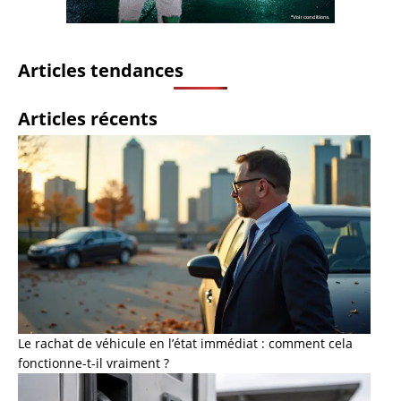
Articles tendances
Articles récents
Le rachat de véhicule en l’état immédiat : comment cela
fonctionne-t-il vraiment ?