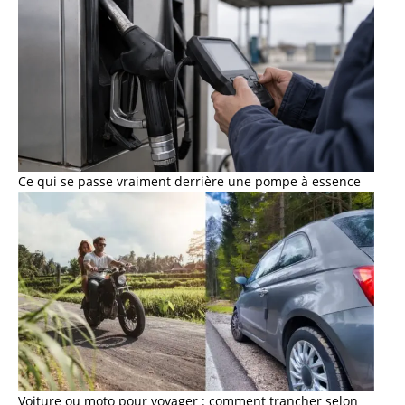
Ce qui se passe vraiment derrière une pompe à essence
Voiture ou moto pour voyager : comment trancher selon