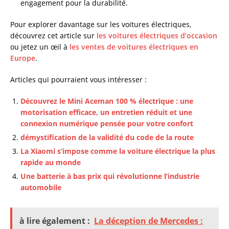
engagement pour la durabilité.
Pour explorer davantage sur les voitures électriques,
découvrez cet article sur
les voitures électriques d’occasion
ou jetez un œil à
les ventes de voitures électriques en
Europe
.
Articles qui pourraient vous intéresser :
Découvrez le Mini Aceman 100 % électrique : une
motorisation efficace, un entretien réduit et une
connexion numérique pensée pour votre confort
démystification de la validité du code de la route
La Xiaomi s’impose comme la voiture électrique la plus
rapide au monde
Une batterie à bas prix qui révolutionne l’industrie
automobile
à lire également :
La déception de Mercedes :