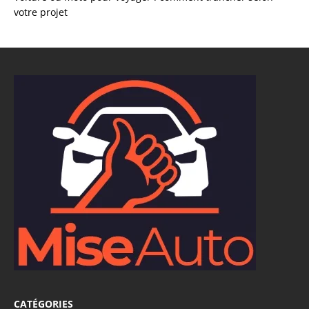
votre projet
CATÉGORIES