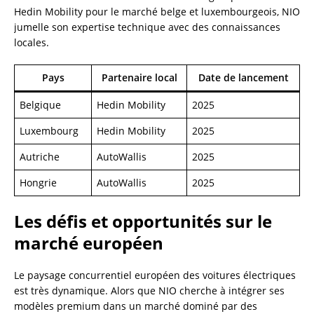
Hedin Mobility pour le marché belge et luxembourgeois, NIO
jumelle son expertise technique avec des connaissances
locales.
Pays
Partenaire local
Date de lancement
Belgique
Hedin Mobility
2025
Luxembourg
Hedin Mobility
2025
Autriche
AutoWallis
2025
Hongrie
AutoWallis
2025
Les défis et opportunités sur le
marché européen
Le paysage concurrentiel européen des voitures électriques
est très dynamique. Alors que NIO cherche à intégrer ses
modèles premium dans un marché dominé par des