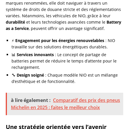
marques renommées, elle doit naviguer à travers un
système de droits de douane stricte et des réglementations
variées. Néanmoins, les véhicules de NIO, grâce à leur
durabilité
et leurs technologies avancées comme le
Battery
as a Service
, peuvent offrir un avantage significatif.
⚡
Engagement pour les énergies renouvelables
: NIO
travaille sur des solutions énergétiques durables.
📊
Services innovants
: Le concept de partage de
batteries permet de réduire le temps d’attente pour le
rechargement.
🔧
Design soigné
: Chaque modèle NIO est un mélange
d’esthétique et de fonctionnalité.
à lire également :
Comparatif des prix des pneus
Michelin en 2025 : faites le meilleur choix
Une stratégie orientée vers l’avenir