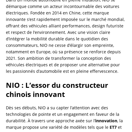
démarque comme un acteur incontournable des voitures
électriques. Fondée en 2014 en Chine, cette marque
innovante s’est rapidement imposée sur le marché mondial,
offrant des véhicules alliant performances, design futuriste
et respect de l’environnement. Avec une vision claire
d’intégrer la mobilité durable dans le quotidien des
consommateurs, NIO ne cesse d’élargir son empreinte,
notamment en Europe, où sa présence se renforce depuis
2021. Son ambition de transformer la conception des
véhicules électriques et de proposer une alternative pour
les passionnés d’automobile est en pleine effervescence.
NIO : L’essor du constructeur
chinois innovant
Dès ses débuts, NIO a su capter l’attention avec des
technologies de pointe et un engagement en faveur de la
durabilité. À travers une approche axée sur l’
innovation
, la
marque propose une variété de modèles tels que le
ET7
et