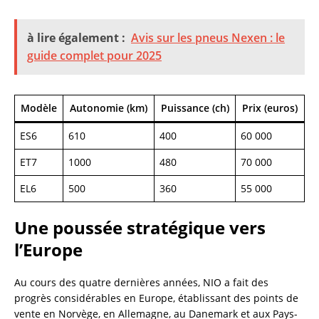
à lire également :
Avis sur les pneus Nexen : le
guide complet pour 2025
Modèle
Autonomie (km)
Puissance (ch)
Prix (euros)
ES6
610
400
60 000
ET7
1000
480
70 000
EL6
500
360
55 000
Une poussée stratégique vers
l’Europe
Au cours des quatre dernières années, NIO a fait des
progrès considérables en Europe, établissant des points de
vente en Norvège, en Allemagne, au Danemark et aux Pays-