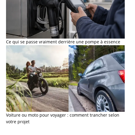
Ce qui se passe vraiment derrière une pompe à essence
Voiture ou moto pour voyager : comment trancher selon
votre projet