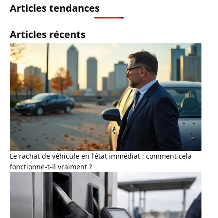
Articles tendances
Articles récents
Le rachat de véhicule en l’état immédiat : comment cela
fonctionne-t-il vraiment ?