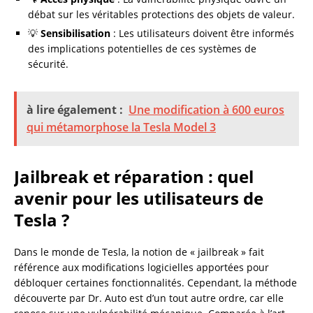
débat sur les véritables protections des objets de valeur.
💡
Sensibilisation
: Les utilisateurs doivent être informés
des implications potentielles de ces systèmes de
sécurité.
à lire également :
Une modification à 600 euros
qui métamorphose la Tesla Model 3
Jailbreak et réparation : quel
avenir pour les utilisateurs de
Tesla ?
Dans le monde de Tesla, la notion de « jailbreak » fait
référence aux modifications logicielles apportées pour
débloquer certaines fonctionnalités. Cependant, la méthode
découverte par Dr. Auto est d’un tout autre ordre, car elle