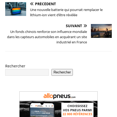
PRÉCÉDENT
Une nouvelle batterie qui pourrait remplacer le
lithium-ion vient d’être révélée
SUIVANT
Un fonds chinois renforce son influence mondiale
dans les capteurs automobiles en acquérant un site
industriel en France
Rechercher
Rechercher