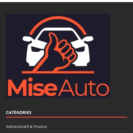
CATÉGORIES
Administratif & Finance