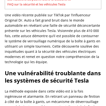
FAQ sur la sécurité et les véhicules Tesla
Une vidéo récente publiée sur TikTok par l’influenceur
Original Dr. Auto a fait grand bruit dans le monde
automobile en révélant une faille de sécurité déconcertante
présente sur les véhicules Tesla. Visionnée plus de 410 000
fois, cette astuce démontre qu’il est possible de contourner
le système de verrouillage numérique de la boîte à gants en
utilisant un simple tournevis. Cette découverte soulève des
inquiétudes quant à la sécurité des véhicules électriques
modernes et remet en question notre compréhension de la
technologie qui les équipe.
Une vulnérabilité troublante dans
les systèmes de sécurité Tesla
La méthode exposée dans cette vidéo est à la fois
ingénieuse et alarmante. En retirant un panneau de finition
à côté de la boîte à gants, un mécanisme de déverrouillage