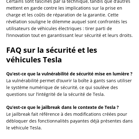
Certains sont fascinés par la technique, tandis que d’autres
mettent en garde contre les implications sur la prise en
charge et les coûts de réparation de la garantie. Cette
révélation souligne le dilemme auquel sont confrontés les
utilisateurs de véhicules électriques : tirer parti de
l’innovation tout en garantissant leur sécurité et leurs droits.
FAQ sur la sécurité et les
véhicules Tesla
Qu’est-ce que la vulnérabilité de sécurité mise en lumière ?
La vulnérabilité permet d’ouvrir la boîte à gants sans utiliser
le système numérique de sécurité, ce qui soulève des
questions sur l’intégrité de la sécurité de Tesla.
Qu’est-ce que le jailbreak dans le contexte de Tesla ?
Le jailbreak fait référence à des modifications créées pour
débloquer des fonctionnalités payantes déjà présentes dans
le véhicule Tesla.