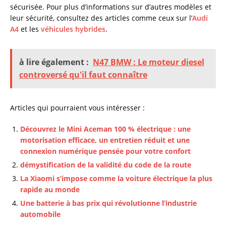
sécurisée. Pour plus d’informations sur d’autres modèles et
leur sécurité, consultez des articles comme ceux sur l’
Audi
A4
et les
véhicules hybrides
.
à lire également :
N47 BMW : Le moteur diesel
controversé qu'il faut connaître
Articles qui pourraient vous intéresser :
Découvrez le Mini Aceman 100 % électrique : une
motorisation efficace, un entretien réduit et une
connexion numérique pensée pour votre confort
démystification de la validité du code de la route
La Xiaomi s’impose comme la voiture électrique la plus
rapide au monde
Une batterie à bas prix qui révolutionne l’industrie
automobile