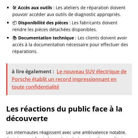
🛠️
Accès aux outils
: Les ateliers de réparation doivent
pouvoir accéder aux outils de diagnostic appropriés.
📦
Disponibilité des pièces
: Les fabricants doivent
rendre les pièces détachées disponibles.
📚
Documentation technique
: Les clients doivent avoir
accès à la documentation nécessaire pour effectuer des
réparations.
à lire également :
Le nouveau SUV électrique de
Porsche établit un record impressionnant en
toute confidentialité
Les réactions du public face à la
découverte
Les internautes réagissent avec une ambivalence notable.