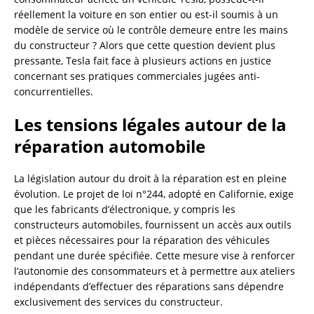
réellement la voiture en son entier ou est-il soumis à un
modèle de service où le contrôle demeure entre les mains
du constructeur ? Alors que cette question devient plus
pressante, Tesla fait face à plusieurs actions en justice
concernant ses pratiques commerciales jugées anti-
concurrentielles.
Les tensions légales autour de la
réparation automobile
La législation autour du droit à la réparation est en pleine
évolution. Le projet de loi n°244, adopté en Californie, exige
que les fabricants d’électronique, y compris les
constructeurs automobiles, fournissent un accès aux outils
et pièces nécessaires pour la réparation des véhicules
pendant une durée spécifiée. Cette mesure vise à renforcer
l’autonomie des consommateurs et à permettre aux ateliers
indépendants d’effectuer des réparations sans dépendre
exclusivement des services du constructeur.