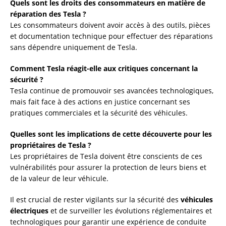
Quels sont les droits des consommateurs en matière de
réparation des Tesla ?
Les consommateurs doivent avoir accès à des outils, pièces
et documentation technique pour effectuer des réparations
sans dépendre uniquement de Tesla.
Comment Tesla réagit-elle aux critiques concernant la
sécurité ?
Tesla continue de promouvoir ses avancées technologiques,
mais fait face à des actions en justice concernant ses
pratiques commerciales et la sécurité des véhicules.
Quelles sont les implications de cette découverte pour les
propriétaires de Tesla ?
Les propriétaires de Tesla doivent être conscients de ces
vulnérabilités pour assurer la protection de leurs biens et
de la valeur de leur véhicule.
Il est crucial de rester vigilants sur la sécurité des
véhicules
électriques
et de surveiller les évolutions réglementaires et
technologiques pour garantir une expérience de conduite