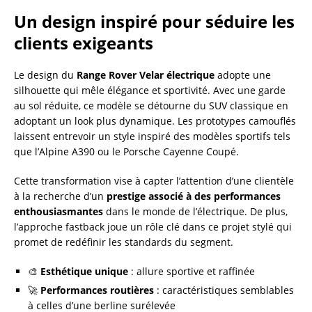
Un design inspiré pour séduire les
clients exigeants
Le design du
Range Rover Velar électrique
adopte une
silhouette qui mêle élégance et sportivité. Avec une garde
au sol réduite, ce modèle se détourne du SUV classique en
adoptant un look plus dynamique. Les prototypes camouflés
laissent entrevoir un style inspiré des modèles sportifs tels
que l’Alpine A390 ou le Porsche Cayenne Coupé.
Cette transformation vise à capter l’attention d’une clientèle
à la recherche d’un
prestige associé à des performances
enthousiasmantes
dans le monde de l’électrique. De plus,
l’approche fastback joue un rôle clé dans ce projet stylé qui
promet de redéfinir les standards du segment.
🎨
Esthétique unique
: allure sportive et raffinée
🚀
Performances routières
: caractéristiques semblables
à celles d’une berline surélevée