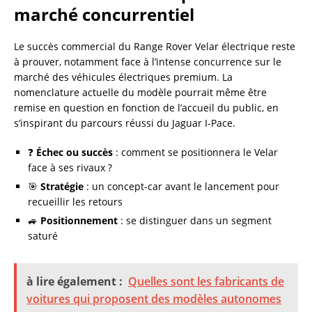
marché concurrentiel
Le succès commercial du Range Rover Velar électrique reste
à prouver, notamment face à l’intense concurrence sur le
marché des véhicules électriques premium. La
nomenclature actuelle du modèle pourrait même être
remise en question en fonction de l’accueil du public, en
s’inspirant du parcours réussi du Jaguar I-Pace.
❓
Échec ou succès
: comment se positionnera le Velar
face à ses rivaux ?
🎯
Stratégie
: un concept-car avant le lancement pour
recueillir les retours
🚙
Positionnement
: se distinguer dans un segment
saturé
à lire également :
Quelles sont les fabricants de
voitures qui proposent des modèles autonomes