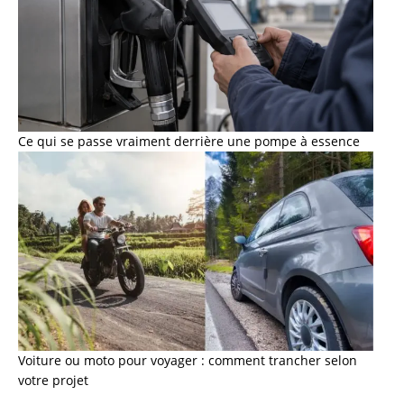
Ce qui se passe vraiment derrière une pompe à essence
Voiture ou moto pour voyager : comment trancher selon
votre projet