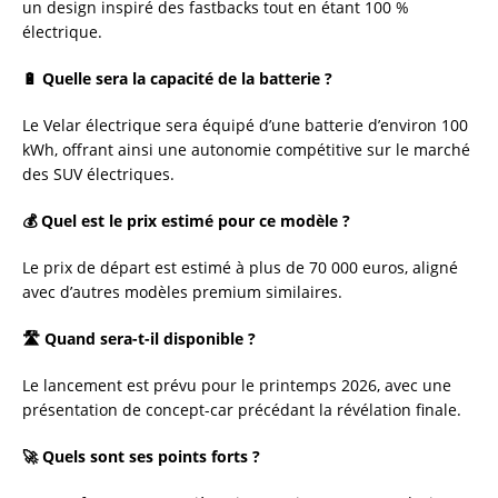
un design inspiré des fastbacks tout en étant 100 %
électrique.
🔋 Quelle sera la capacité de la batterie ?
Le Velar électrique sera équipé d’une batterie d’environ 100
kWh, offrant ainsi une autonomie compétitive sur le marché
des SUV électriques.
💰 Quel est le prix estimé pour ce modèle ?
Le prix de départ est estimé à plus de 70 000 euros, aligné
avec d’autres modèles premium similaires.
🛣️ Quand sera-t-il disponible ?
Le lancement est prévu pour le printemps 2026, avec une
présentation de concept-car précédant la révélation finale.
🚀 Quels sont ses points forts ?