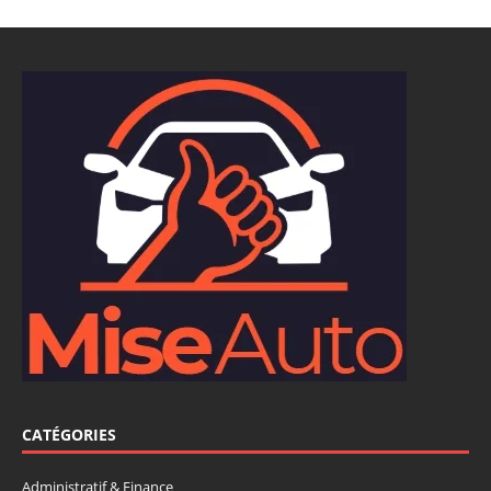
CATÉGORIES
Administratif & Finance