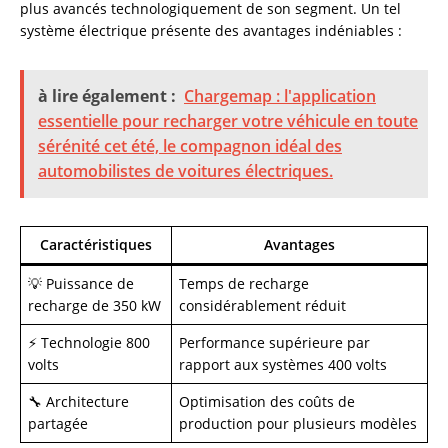
plus avancés technologiquement de son segment. Un tel
système électrique présente des avantages indéniables :
à lire également :
Chargemap : l'application
essentielle pour recharger votre véhicule en toute
sérénité cet été, le compagnon idéal des
automobilistes de voitures électriques.
Caractéristiques
Avantages
💡 Puissance de
Temps de recharge
recharge de 350 kW
considérablement réduit
⚡ Technologie 800
Performance supérieure par
volts
rapport aux systèmes 400 volts
🔧 Architecture
Optimisation des coûts de
partagée
production pour plusieurs modèles