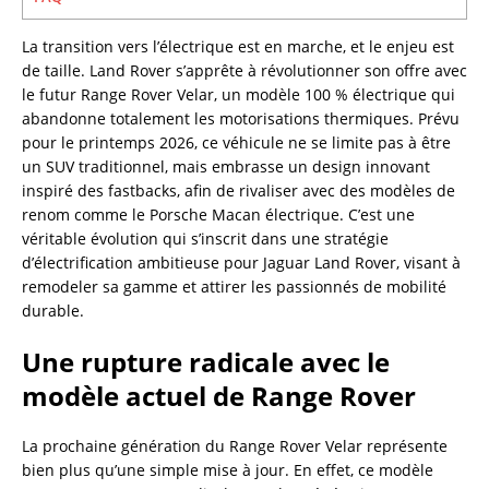
La transition vers l’électrique est en marche, et le enjeu est
de taille. Land Rover s’apprête à révolutionner son offre avec
le futur Range Rover Velar, un modèle 100 % électrique qui
abandonne totalement les motorisations thermiques. Prévu
pour le printemps 2026, ce véhicule ne se limite pas à être
un SUV traditionnel, mais embrasse un design innovant
inspiré des fastbacks, afin de rivaliser avec des modèles de
renom comme le Porsche Macan électrique. C’est une
véritable évolution qui s’inscrit dans une stratégie
d’électrification ambitieuse pour Jaguar Land Rover, visant à
remodeler sa gamme et attirer les passionnés de mobilité
durable.
Une rupture radicale avec le
modèle actuel de Range Rover
La prochaine génération du Range Rover Velar représente
bien plus qu’une simple mise à jour. En effet, ce modèle