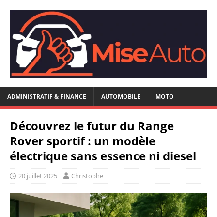
ADMINISTRATIF & FINANCE
AUTOMOBILE
MOTO
Découvrez le futur du Range
Rover sportif : un modèle
électrique sans essence ni diesel
20 juillet 2025
Christophe