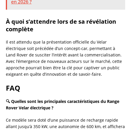
en 2026 ?
À quoi s’attendre lors de sa révélation
complète
Il est attendu que la présentation officielle du Velar
électrique soit précédée d’un concept-car, permettant à
Land Rover de susciter l’intérêt avant la commercialisation.
Avec l’émergence de nouveaux acteurs sur le marché, cette
approche pourrait bien être la clé pour captiver un public
exigeant en quête d’innovation et de savoir-faire.
FAQ
🔍 Quelles sont les principales caractéristiques du Range
Rover Velar électrique ?
Ce modèle sera doté d’une puissance de recharge rapide
allant jusqu’à 350 kW, une autonomie de 600 km, et affichera