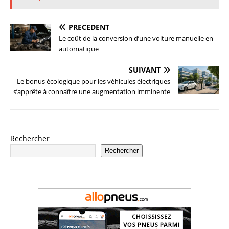
PRÉCÉDENT
Le coût de la conversion d’une voiture manuelle en
automatique
SUIVANT
Le bonus écologique pour les véhicules électriques
s’apprête à connaître une augmentation imminente
Rechercher
Rechercher