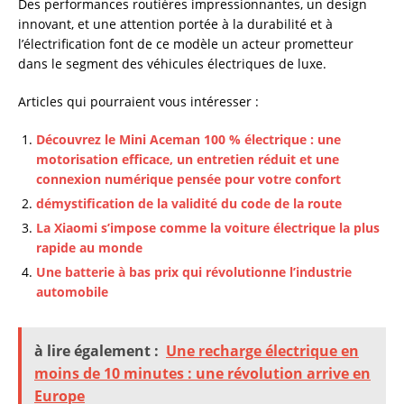
Des performances routières impressionnantes, un design
innovant, et une attention portée à la durabilité et à
l’électrification font de ce modèle un acteur prometteur
dans le segment des véhicules électriques de luxe.
Articles qui pourraient vous intéresser :
Découvrez le Mini Aceman 100 % électrique : une
motorisation efficace, un entretien réduit et une
connexion numérique pensée pour votre confort
démystification de la validité du code de la route
La Xiaomi s’impose comme la voiture électrique la plus
rapide au monde
Une batterie à bas prix qui révolutionne l’industrie
automobile
à lire également :
Une recharge électrique en
moins de 10 minutes : une révolution arrive en
Europe