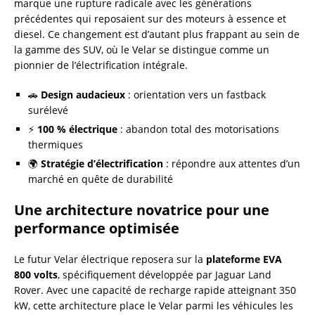
marque une rupture radicale avec les générations
précédentes qui reposaient sur des moteurs à essence et
diesel. Ce changement est d’autant plus frappant au sein de
la gamme des SUV, où le Velar se distingue comme un
pionnier de l’électrification intégrale.
🚗
Design audacieux
: orientation vers un fastback
surélevé
⚡
100 % électrique
: abandon total des motorisations
thermiques
🌍
Stratégie d’électrification
: répondre aux attentes d’un
marché en quête de durabilité
Une architecture novatrice pour une
performance optimisée
Le futur Velar électrique reposera sur la
plateforme EVA
800 volts
, spécifiquement développée par Jaguar Land
Rover. Avec une capacité de recharge rapide atteignant 350
kW, cette architecture place le Velar parmi les véhicules les