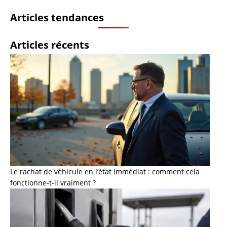
Articles tendances
Articles récents
Le rachat de véhicule en l’état immédiat : comment cela
fonctionne-t-il vraiment ?