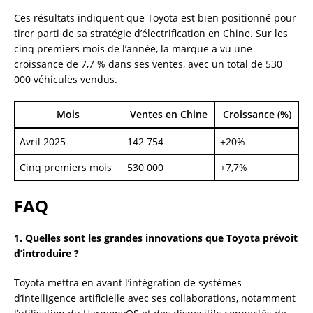
Ces résultats indiquent que Toyota est bien positionné pour
tirer parti de sa stratégie d’électrification en Chine. Sur les
cinq premiers mois de l’année, la marque a vu une
croissance de 7,7 % dans ses ventes, avec un total de 530
000 véhicules vendus.
Mois
Ventes en Chine
Croissance (%)
Avril 2025
142 754
+20%
Cinq premiers mois
530 000
+7,7%
FAQ
1. Quelles sont les grandes innovations que Toyota prévoit
d’introduire ?
Toyota mettra en avant l’intégration de systèmes
d’intelligence artificielle avec ses collaborations, notamment