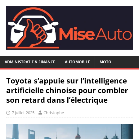
ADMINISTRATIF & FINANCE
AUTOMOBILE
MOTO
Toyota s’appuie sur l’intelligence
artificielle chinoise pour combler
son retard dans l’électrique
7 juillet 2025
Christophe