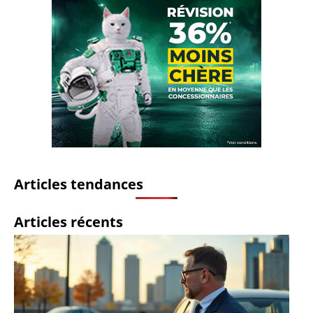
Articles tendances
Articles récents