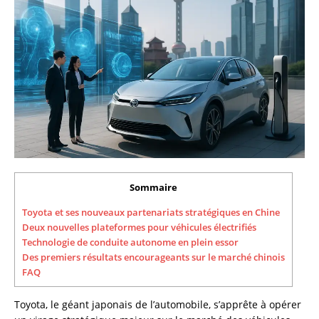
Sommaire
Toyota et ses nouveaux partenariats stratégiques en Chine
Deux nouvelles plateformes pour véhicules électrifiés
Technologie de conduite autonome en plein essor
Des premiers résultats encourageants sur le marché chinois
FAQ
Toyota, le géant japonais de l’automobile, s’apprête à opérer