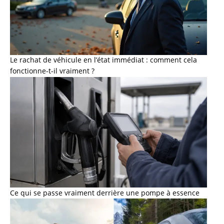
Le rachat de véhicule en l’état immédiat : comment cela
fonctionne-t-il vraiment ?
Ce qui se passe vraiment derrière une pompe à essence