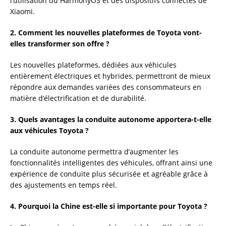
l’utilisation du HarmonyOS et des dispositifs connectés de
Xiaomi.
2. Comment les nouvelles plateformes de Toyota vont-
elles transformer son offre ?
Les nouvelles plateformes, dédiées aux véhicules
entièrement électriques et hybrides, permettront de mieux
répondre aux demandes variées des consommateurs en
matière d’électrification et de durabilité.
3. Quels avantages la conduite autonome apportera-t-elle
aux véhicules Toyota ?
La conduite autonome permettra d’augmenter les
fonctionnalités intelligentes des véhicules, offrant ainsi une
expérience de conduite plus sécurisée et agréable grâce à
des ajustements en temps réel.
4. Pourquoi la Chine est-elle si importante pour Toyota ?