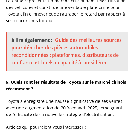
La Chine représente un marché crucial dans l’électrification
des véhicules et constitue une véritable plateforme pour
Toyota afin d’innover et de rattraper le retard par rapport à
ses concurrents locaux.
à lire également :
Guide des meilleures sources
pour dénicher des pièces automobiles
reconditionnées : plateformes, distributeurs de
confiance et labels de qualité à considérer
5. Quels sont les résultats de Toyota sur le marché chinois
récemment ?
Toyota a enregistré une hausse significative de ses ventes,
avec une augmentation de 20 % en avril 2025, témoignant
de l’efficacité de sa nouvelle stratégie d’électrification.
Articles qui pourraient vous intéresser :