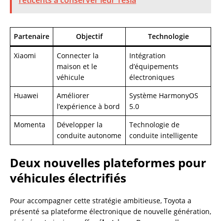
Partenaire
Objectif
Technologie
Xiaomi
Connecter la
Intégration
maison et le
d’équipements
véhicule
électroniques
Huawei
Améliorer
Système HarmonyOS
l’expérience à bord
5.0
Momenta
Développer la
Technologie de
conduite autonome
conduite intelligente
Deux nouvelles plateformes pour
véhicules électrifiés
Pour accompagner cette stratégie ambitieuse, Toyota a
présenté sa plateforme électronique de nouvelle génération,