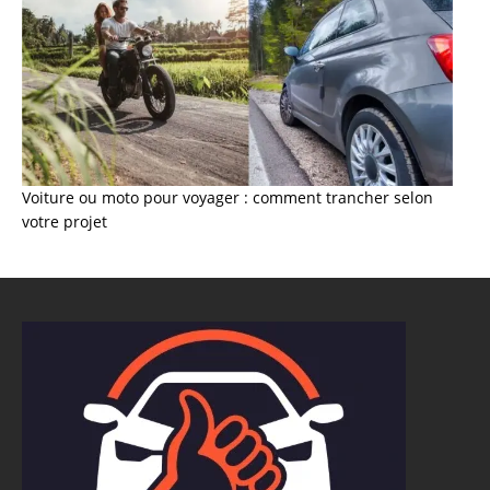
Voiture ou moto pour voyager : comment trancher selon
votre projet