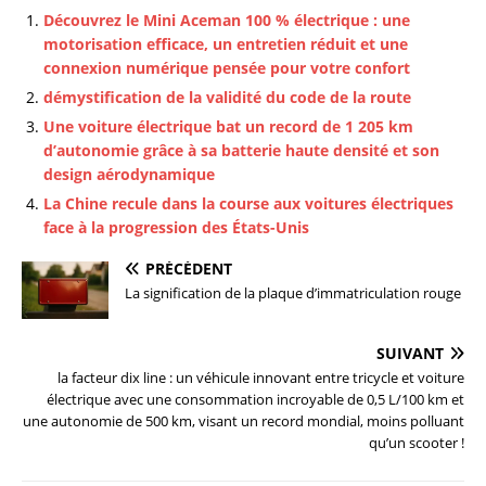
Découvrez le Mini Aceman 100 % électrique : une
motorisation efficace, un entretien réduit et une
connexion numérique pensée pour votre confort
démystification de la validité du code de la route
Une voiture électrique bat un record de 1 205 km
d’autonomie grâce à sa batterie haute densité et son
design aérodynamique
La Chine recule dans la course aux voitures électriques
face à la progression des États-Unis
PRÉCÉDENT
La signification de la plaque d’immatriculation rouge
SUIVANT
la facteur dix line : un véhicule innovant entre tricycle et voiture
électrique avec une consommation incroyable de 0,5 L/100 km et
une autonomie de 500 km, visant un record mondial, moins polluant
qu’un scooter !