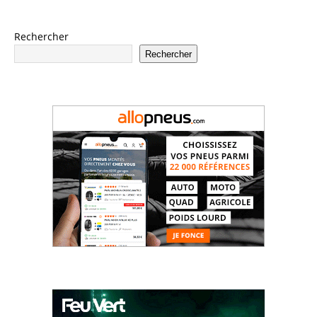
Rechercher
Rechercher