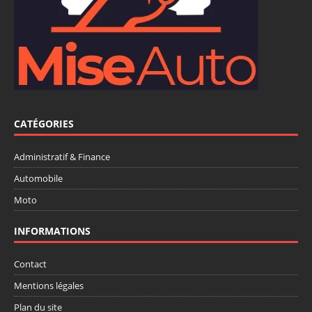
CATÉGORIES
Administratif & Finance
Automobile
Moto
INFORMATIONS
Contact
Mentions légales
Plan du site