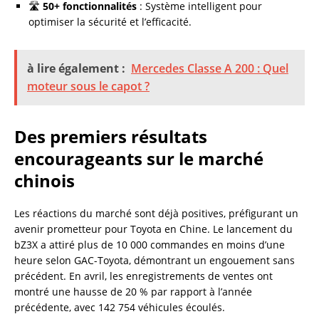
🛣️
50+ fonctionnalités
: Système intelligent pour
optimiser la sécurité et l’efficacité.
à lire également :
Mercedes Classe A 200 : Quel
moteur sous le capot ?
Des premiers résultats
encourageants sur le marché
chinois
Les réactions du marché sont déjà positives, préfigurant un
avenir prometteur pour Toyota en Chine. Le lancement du
bZ3X a attiré plus de 10 000 commandes en moins d’une
heure selon GAC-Toyota, démontrant un engouement sans
précédent. En avril, les enregistrements de ventes ont
montré une hausse de 20 % par rapport à l’année
précédente, avec 142 754 véhicules écoulés.