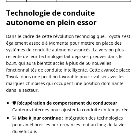
Technologie de conduite
autonome en plein essor
Dans le cadre de cette révolution technologique, Toyota s’est
également associé à Momenta pour mettre en place des
systèmes de conduite autonome avancés. La version plus
récente de leur technologie fait déjà ses preuves dans le
bZ3X, qui aura bientôt accès à plus de 50 nouvelles
fonctionnalités de conduite intelligente. Cette avancée place
Toyota dans une position favorable pour rivaliser avec les
marques chinoises qui occupent une position dominante
dans le secteur.
🛡️
Récupération de comportement du conducteur
:
Capteurs internes pour ajuster la conduite en temps réel.
🚀
Mise à jour continue
: Intégration des technologies
pour améliorer les performances tout au long de la vie
du véhicule.