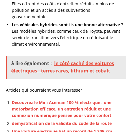
Elles offrent des coûts d’entretien réduits, moins de
pollution et un accès à des subventions
gouvernementales.
Les véhicules hybrides sont-ils une bonne alternative ?
Les modèles hybrides, comme ceux de Toyota, peuvent
servir de transition vers l’électrique en réduisant le
climat environnemental.
à lire également :
le côté caché des voitures
électriques : terres rares, lithium et cobalt
Articles qui pourraient vous intéresser :
Découvrez le Mini Aceman 100 % électrique : une
motorisation efficace, un entretien réduit et une
connexion numérique pensée pour votre confort
démystification de la validité du code de la route
Une voiture électrique bat un record de 1 205 km