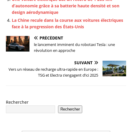
d’autonomie grâce à sa batterie haute densité et son
design aérodynamique
La Chine recule dans la course aux voitures électriques
face à la progression des États-Unis
PRÉCÉDENT
le lancement imminent du robotaxi Tesla : une
révolution en approche
SUIVANT
Vers un réseau de recharge ultra-rapide en Europe :
TSG et Electra s’engagent d’ici 2025
Rechercher
Rechercher