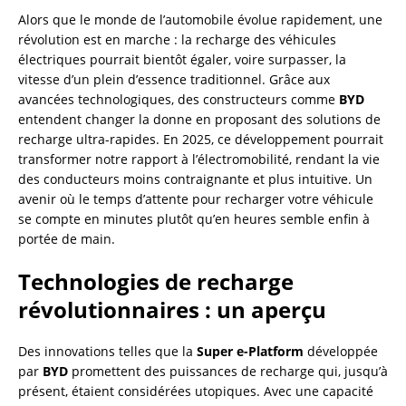
Alors que le monde de l’automobile évolue rapidement, une
révolution est en marche : la recharge des véhicules
électriques pourrait bientôt égaler, voire surpasser, la
vitesse d’un plein d’essence traditionnel. Grâce aux
avancées technologiques, des constructeurs comme
BYD
entendent changer la donne en proposant des solutions de
recharge ultra-rapides. En 2025, ce développement pourrait
transformer notre rapport à l’électromobilité, rendant la vie
des conducteurs moins contraignante et plus intuitive. Un
avenir où le temps d’attente pour recharger votre véhicule
se compte en minutes plutôt qu’en heures semble enfin à
portée de main.
Technologies de recharge
révolutionnaires : un aperçu
Des innovations telles que la
Super e-Platform
développée
par
BYD
promettent des puissances de recharge qui, jusqu’à
présent, étaient considérées utopiques. Avec une capacité