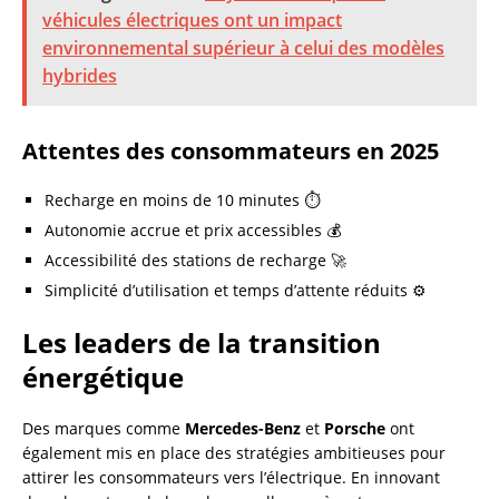
véhicules électriques ont un impact
environnemental supérieur à celui des modèles
hybrides
Attentes des consommateurs en 2025
Recharge en moins de 10 minutes ⏱️
Autonomie accrue et prix accessibles 💰
Accessibilité des stations de recharge 🚀
Simplicité d’utilisation et temps d’attente réduits ⚙️
Les leaders de la transition
énergétique
Des marques comme
Mercedes-Benz
et
Porsche
ont
également mis en place des stratégies ambitieuses pour
attirer les consommateurs vers l’électrique. En innovant