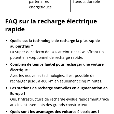
partenaires
étendu, durable
énergétiques
FAQ sur la recharge électrique
rapide
Quelle est la technologie de recharge la plus rapide
aujourd’hui ?
La Super e-Platform de BYD atteint 1000 kW, offrant un
potentiel exceptionnel de recharge rapide.
Combien de temps faut-il pour recharger une voiture
électrique ?
Avec les nouvelles technologies, il est possible de
recharger jusqu’à 400 km en seulement cinq minutes.
Les stations de recharge sont-elles en augmentation en
Europe ?
Oui, l’infrastructure de recharge évolue rapidement grâce
aux investissements des grands constructeurs.
Quels sont les avantages des voitures électriques ?