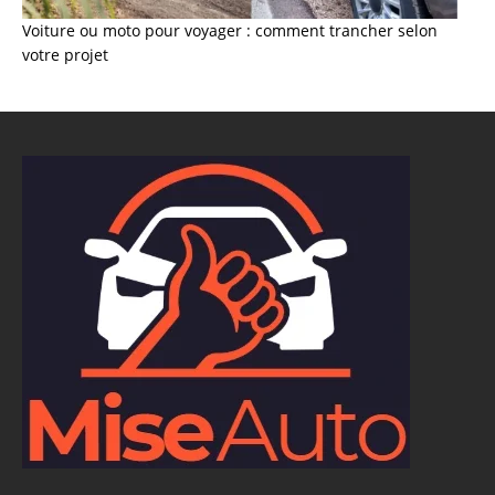
Voiture ou moto pour voyager : comment trancher selon
votre projet