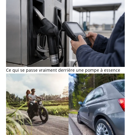
Ce qui se passe vraiment derrière une pompe à essence