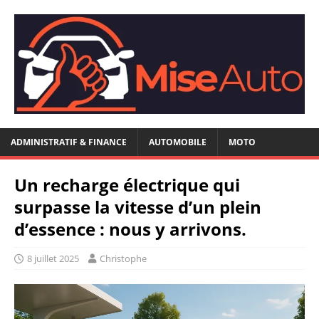
ADMINISTRATIF & FINANCE
AUTOMOBILE
MOTO
Un recharge électrique qui
surpasse la vitesse d’un plein
d’essence : nous y arrivons.
8 juillet 2025
Christophe