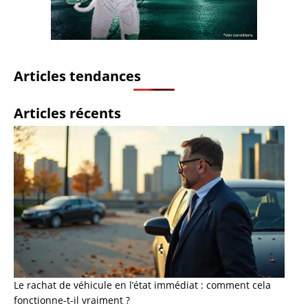
Articles tendances
Articles récents
Le rachat de véhicule en l’état immédiat : comment cela
fonctionne-t-il vraiment ?