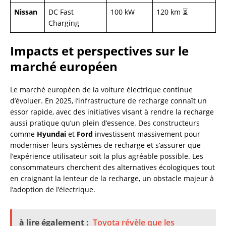
Nissan
DC Fast
100 kW
120 km ⏳
Charging
Impacts et perspectives sur le
marché européen
Le marché européen de la voiture électrique continue
d’évoluer. En 2025, l’infrastructure de recharge connaît un
essor rapide, avec des initiatives visant à rendre la recharge
aussi pratique qu’un plein d’essence. Des constructeurs
comme
Hyundai
et
Ford
investissent massivement pour
moderniser leurs systèmes de recharge et s’assurer que
l’expérience utilisateur soit la plus agréable possible. Les
consommateurs cherchent des alternatives écologiques tout
en craignant la lenteur de la recharge, un obstacle majeur à
l’adoption de l’électrique.
à lire également :
Toyota révèle que les