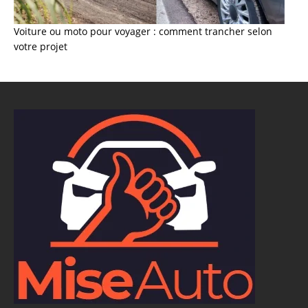
Voiture ou moto pour voyager : comment trancher selon
votre projet