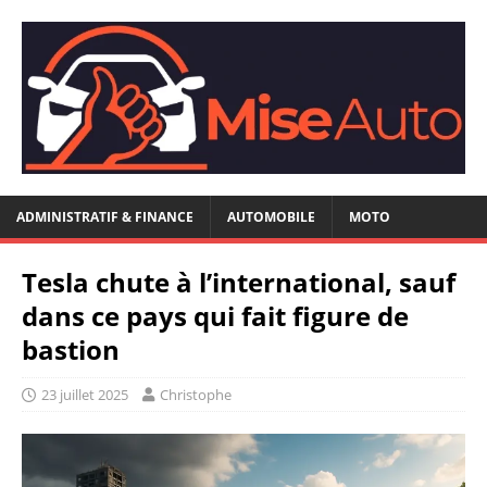
ADMINISTRATIF & FINANCE
AUTOMOBILE
MOTO
Tesla chute à l’international, sauf
dans ce pays qui fait figure de
bastion
23 juillet 2025
Christophe