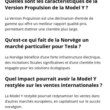
Quelles sont les caractéristiques de la
Version Propulsion de la Model Y ?
La Version Propulsion est une déclinaison d’entrée de
gamme qui offre un meilleur rapport qualité-prix,
permettant d’attirer une clientèle plus large.
Qu’est-ce qui fait de la Norvège un
marché particulier pour Tesla ?
La Norvège bénéficie d’une forte infrastructure électrique,
des incitations fiscales significatives et d’une clientèle très
engagée pour les solutions écologiques.
Quel impact pourrait avoir la Model Y
restylée sur les ventes internationales ?
La Model Y restylée pourrait redynamiser les ventes dans
d’autres marchés européens, en capitalisant sur le succès
norvégien.