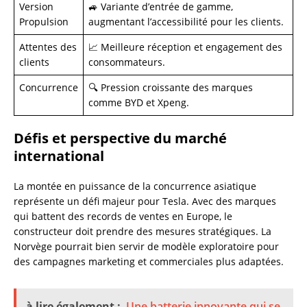
Version
🚙 Variante d’entrée de gamme,
Propulsion
augmentant l’accessibilité pour les clients.
Attentes des
📈 Meilleure réception et engagement des
clients
consommateurs.
Concurrence
🔍 Pression croissante des marques
comme BYD et Xpeng.
Défis et perspective du marché
international
La montée en puissance de la concurrence asiatique
représente un défi majeur pour Tesla. Avec des marques
qui battent des records de ventes en Europe, le
constructeur doit prendre des mesures stratégiques. La
Norvège pourrait bien servir de modèle exploratoire pour
des campagnes marketing et commerciales plus adaptées.
à lire également :
Une batterie innovante qui se