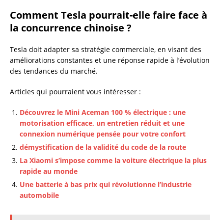
Comment Tesla pourrait-elle faire face à
la concurrence chinoise ?
Tesla doit adapter sa stratégie commerciale, en visant des
améliorations constantes et une réponse rapide à l’évolution
des tendances du marché.
Articles qui pourraient vous intéresser :
Découvrez le Mini Aceman 100 % électrique : une
motorisation efficace, un entretien réduit et une
connexion numérique pensée pour votre confort
démystification de la validité du code de la route
La Xiaomi s’impose comme la voiture électrique la plus
rapide au monde
Une batterie à bas prix qui révolutionne l’industrie
automobile