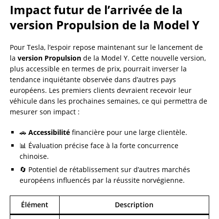
Impact futur de l’arrivée de la
version Propulsion de la Model Y
Pour Tesla, l’espoir repose maintenant sur le lancement de
la
version Propulsion
de la Model Y. Cette nouvelle version,
plus accessible en termes de prix, pourrait inverser la
tendance inquiétante observée dans d’autres pays
européens. Les premiers clients devraient recevoir leur
véhicule dans les prochaines semaines, ce qui permettra de
mesurer son impact :
🚗
Accessibilité
financière pour une large clientèle.
📊 Évaluation précise face à la forte concurrence
chinoise.
🔄 Potentiel de rétablissement sur d’autres marchés
européens influencés par la réussite norvégienne.
Élément
Description