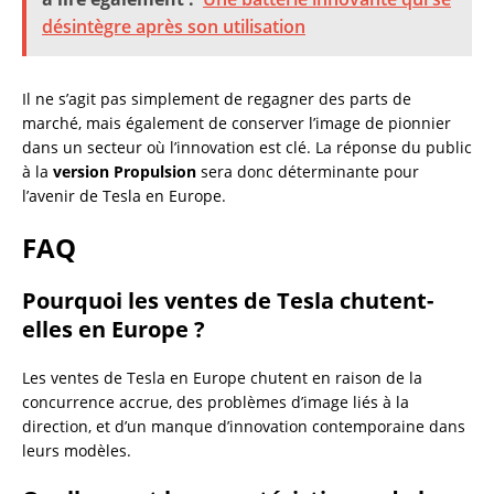
désintègre après son utilisation
Il ne s’agit pas simplement de regagner des parts de
marché, mais également de conserver l’image de pionnier
dans un secteur où l’innovation est clé. La réponse du public
à la
version Propulsion
sera donc déterminante pour
l’avenir de Tesla en Europe.
FAQ
Pourquoi les ventes de Tesla chutent-
elles en Europe ?
Les ventes de Tesla en Europe chutent en raison de la
concurrence accrue, des problèmes d’image liés à la
direction, et d’un manque d’innovation contemporaine dans
leurs modèles.