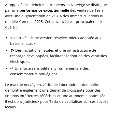
À l’opposé des déboires européens, la Norvège se distingue
par une
performance exceptionnelle
des ventes de Tesla,
avec une augmentation de 213 % des immatriculations du
modèle Y en mai 2025. Cette avancée est principalement
due à :
✨ L’arrivée d’une version restylée, mieux adaptée aux
besoins locaux.
🏞️ Des incitations fiscales et une infrastructure de
recharge développées, facilitant l’adoption des véhicules
électriques.
🌱 Une forte sensibilité environnementale des
consommateurs norvégiens.
Le marché norvégien, véritable laboratoire automobile,
démontre également une demande croissante pour des
finitions intérieures réfléchies et une autonomie optimisée.
Il est donc judicieux pour Tesla de capitaliser sur ces succès
locaux.