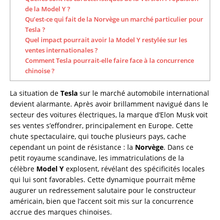
de la Model Y ?
Qu’est-ce qui fait de la Norvège un marché particulier pour
Tesla ?
Quel impact pourrait avoir la Model Y restylée sur les
ventes internationales ?
Comment Tesla pourrait-elle faire face à la concurrence
chinoise ?
La situation de
Tesla
sur le marché automobile international
devient alarmante. Après avoir brillamment navigué dans le
secteur des voitures électriques, la marque d’Elon Musk voit
ses ventes s’effondrer, principalement en Europe. Cette
chute spectaculaire, qui touche plusieurs pays, cache
cependant un point de résistance : la
Norvège
. Dans ce
petit royaume scandinave, les immatriculations de la
célèbre
Model Y
explosent, révélant des spécificités locales
qui lui sont favorables. Cette dynamique pourrait même
augurer un redressement salutaire pour le constructeur
américain, bien que l’accent soit mis sur la concurrence
accrue des marques chinoises.