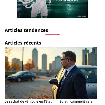
Articles tendances
Articles récents
Le rachat de véhicule en l’état immédiat : comment cela