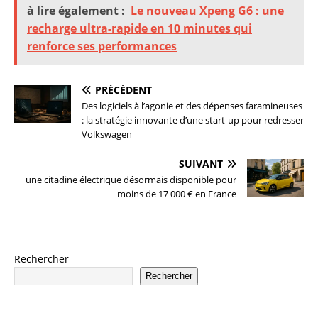
à lire également :
Le nouveau Xpeng G6 : une
recharge ultra-rapide en 10 minutes qui
renforce ses performances
PRÉCÉDENT
Des logiciels à l’agonie et des dépenses faramineuses
: la stratégie innovante d’une start-up pour redresser
Volkswagen
SUIVANT
une citadine électrique désormais disponible pour
moins de 17 000 € en France
Rechercher
Rechercher