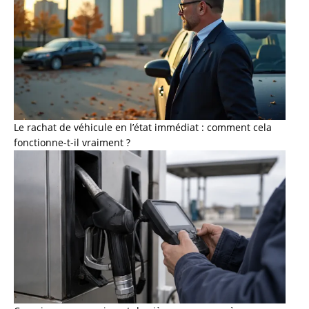
Le rachat de véhicule en l’état immédiat : comment cela
fonctionne-t-il vraiment ?