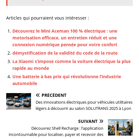
Articles qui pourraient vous intéresser :
Découvrez le Mini Aceman 100 % électrique : une
motorisation efficace, un entretien réduit et une
connexion numérique pensée pour votre confort
démystification de la validité du code de la route
La Xiaomi s’impose comme la voiture électrique la plus
rapide au monde
Une batterie à bas prix qui révolutionne l’industrie
automobile
PRÉCÉDENT
Des innovations électriques pour véhicules utilitaires
légers à découvrir au salon SOLUTRANS 2025 à Lyon
SUIVANT
Découvrez Shell Recharge : l’application
incontournable pour localiser, payer et recevoir des