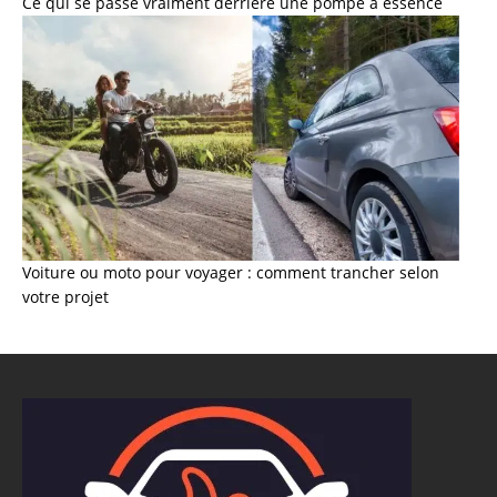
Ce qui se passe vraiment derrière une pompe à essence
Voiture ou moto pour voyager : comment trancher selon
votre projet