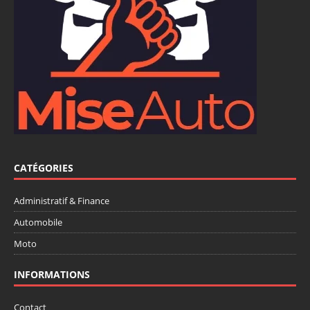
CATÉGORIES
Administratif & Finance
Automobile
Moto
INFORMATIONS
Contact