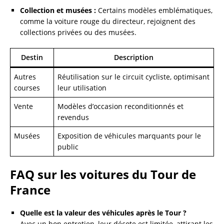
Collection et musées :
Certains modèles emblématiques,
comme la voiture rouge du directeur, rejoignent des
collections privées ou des musées.
Destin
Description
Autres
Réutilisation sur le circuit cycliste, optimisant
courses
leur utilisation
Vente
Modèles d’occasion reconditionnés et
revendus
Musées
Exposition de véhicules marquants pour le
public
FAQ sur les voitures du Tour de
France
Quelle est la valeur des véhicules après le Tour ?
Avec un bon entretien, leur décote est limitée, attirant les