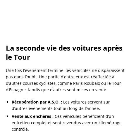
La seconde vie des voitures après
le Tour
Une fois l’événement terminé, les véhicules ne disparaissent
pas dans l’oubli. Une partie d’entre eux est réaffectée à
d’autres courses cyclistes, comme Paris-Roubaix ou le Tour
d’Espagne, tandis que d’autres sont mises en vente.
Récupération par A.S.O. :
Les voitures servent sur
d’autres événements tout au long de l’année.
Vente aux enchères :
Ces véhicules bénéficient d’un
entretien complet et sont revendus avec un kilométrage
contrôlé.