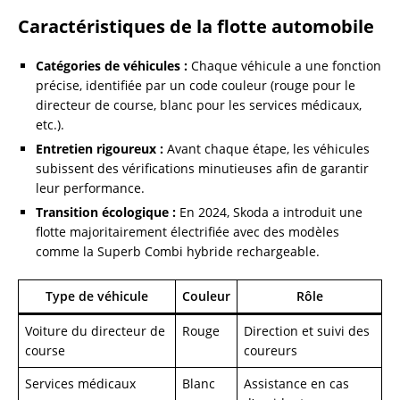
Caractéristiques de la flotte automobile
Catégories de véhicules :
Chaque véhicule a une fonction
précise, identifiée par un code couleur (rouge pour le
directeur de course, blanc pour les services médicaux,
etc.).
Entretien rigoureux :
Avant chaque étape, les véhicules
subissent des vérifications minutieuses afin de garantir
leur performance.
Transition écologique :
En 2024, Skoda a introduit une
flotte majoritairement électrifiée avec des modèles
comme la Superb Combi hybride rechargeable.
Type de véhicule
Couleur
Rôle
Voiture du directeur de
Rouge
Direction et suivi des
course
coureurs
Services médicaux
Blanc
Assistance en cas