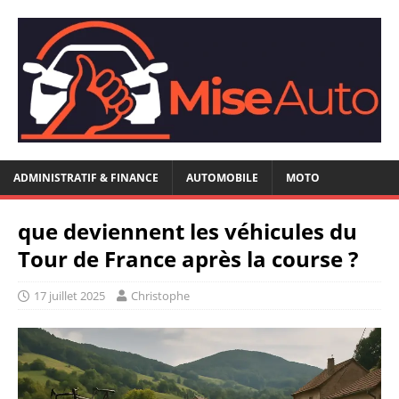
ADMINISTRATIF & FINANCE
AUTOMOBILE
MOTO
que deviennent les véhicules du
Tour de France après la course ?
17 juillet 2025
Christophe