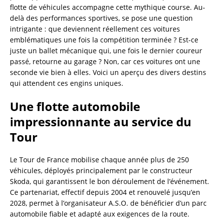
flotte de véhicules accompagne cette mythique course. Au-
delà des performances sportives, se pose une question
intrigante : que deviennent réellement ces voitures
emblématiques une fois la compétition terminée ? Est-ce
juste un ballet mécanique qui, une fois le dernier coureur
passé, retourne au garage ? Non, car ces voitures ont une
seconde vie bien à elles. Voici un aperçu des divers destins
qui attendent ces engins uniques.
Une flotte automobile
impressionnante au service du
Tour
Le Tour de France mobilise chaque année plus de 250
véhicules, déployés principalement par le constructeur
Skoda, qui garantissent le bon déroulement de l’événement.
Ce partenariat, effectif depuis 2004 et renouvelé jusqu’en
2028, permet à l’organisateur A.S.O. de bénéficier d’un parc
automobile fiable et adapté aux exigences de la route.