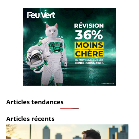
Articles tendances
Articles récents