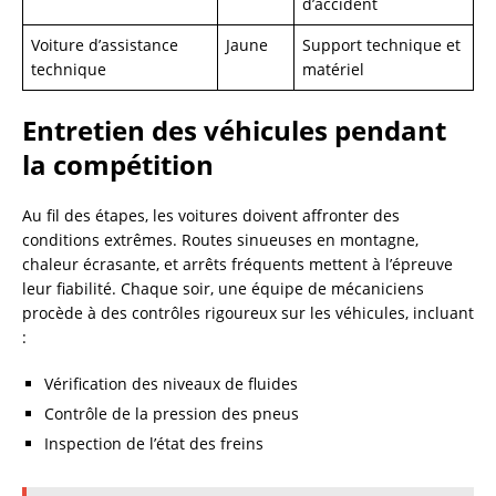
d’accident
Voiture d’assistance
Jaune
Support technique et
technique
matériel
Entretien des véhicules pendant
la compétition
Au fil des étapes, les voitures doivent affronter des
conditions extrêmes. Routes sinueuses en montagne,
chaleur écrasante, et arrêts fréquents mettent à l’épreuve
leur fiabilité. Chaque soir, une équipe de mécaniciens
procède à des contrôles rigoureux sur les véhicules, incluant
:
Vérification des niveaux de fluides
Contrôle de la pression des pneus
Inspection de l’état des freins