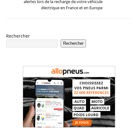
alertes lors de la recharge de votre véhicule
électrique en France et en Europe
Rechercher
Rechercher