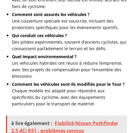
fans de cyclisme.
Comment sont assurés les véhicules ?
Une couverture spéciale est souscrite, incluant des
protections spécifiques pour les événements sportifs.
Qui conduit ces véhicules ?
Des pilotes expérimentés, souvent d’anciens cyclistes, qui
connaissent parfaitement le terrain et les défis.
Quel impact environnemental ?
Les véhicules hybrides ont réussi à réduire l’empreinte,
avec des projets de compensation pour l’ensemble des
émissions
Comment les véhicules sont-ils modifiés pour le Tour ?
Chaque modèle est adapté pour répondre aux
spécificités du cyclisme, avec des équipements
particuliers pour le transport de matériel.
à lire également :
Fiabilité Nissan Pathfinder
2.5 dCi R51 : problèmes connus