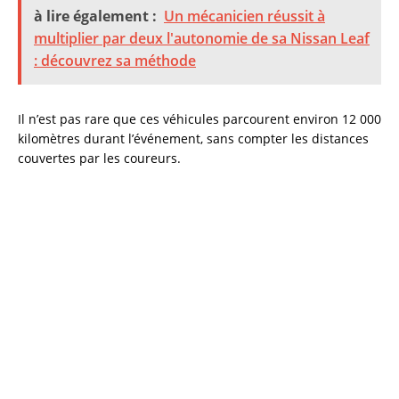
à lire également :
Un mécanicien réussit à
multiplier par deux l'autonomie de sa Nissan Leaf
: découvrez sa méthode
Il n’est pas rare que ces véhicules parcourent environ 12 000
kilomètres durant l’événement, sans compter les distances
couvertes par les coureurs.